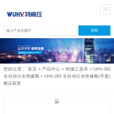
您的位置：
首页
>
产品中心
>
绝缘工器具
>
UHV-283
全自动注水绝缘靴
>
UHV-283 全自动注水绝缘靴(手套)
耐压装置