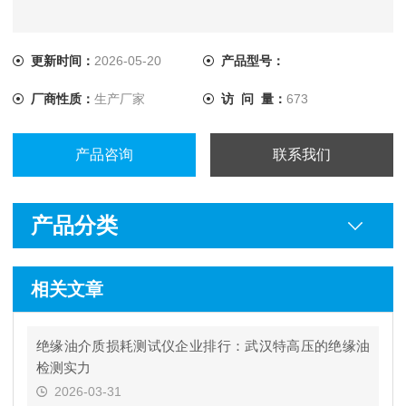
更新时间：
2026-05-20
产品型号：
厂商性质：
生产厂家
访 问 量：
673
产品咨询
联系我们
产品分类
相关文章
绝缘油介质损耗测试仪企业排行：武汉特高压的绝缘油
检测实力
2026-03-31