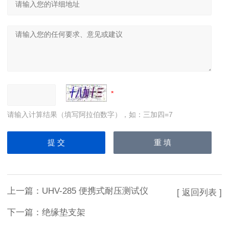
请输入计算结果（填写阿拉伯数字），如：三加四=7
上一篇：
UHV-285 便携式耐压测试仪
[ 返回列表 ]
下一篇：
绝缘垫支架