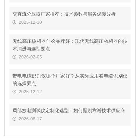
交直流分压器厂家推荐：技术参数与服务保障分析
2025-12-10
无线高压核相器什么品牌好：现代无线高压核相器的技
术演进与选型要点
2026-02-05
带电电缆识别仪哪个厂家好？从实际应用看电缆识别仪
的选择要点
2025-12-12
局部放电测试仪定制化选型：如何甄别靠谱技术供应商
2026-06-17