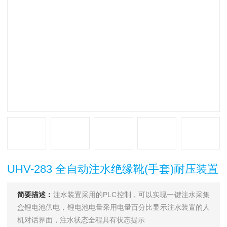
UHV-283 全自动注水绝缘靴(手套)耐压装置
简要描述：
注水装置采用的PLC控制，可以实现一键注水采集
盒锂电池供电，锂电池电量采用电量百分比显示注水装置的人
机对话界面，注水状态全程具有状态提示