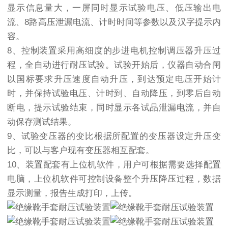
显示信息量大，一屏同时显示试验电压、低压输出电
流、8路高压泄漏电流、计时时间等参数以及汉字提示内
容。
8、控制装置采用高细度的步进电机控制调压器升压过
程，全自动进行耐压试验。试验开始后，仪器自动合闸
以国标要求升压速度自动升压，到达预定电压开始计
时，并保持试验电压、计时到、自动降压，到零后自动
断电，提示试验结束，同时显示各试品泄漏电流，并自
动保存测试结果。
9、试验变压器的变比根据所配置的变压器设定升压变
比，可以与客户现有变压器相互配套。
10、装置配套有上位机软件，用户可根据需要选择配置
电脑，上位机软件可控制设备整个升压降压过程，数据
显示测量，报告生成打印，上传。