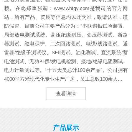
赖。在此郑重强调：www.whtgy.com是我司的官方网
站，所有产品、资质等信息均以此为准，敬请认准，谨
防假冒。目前公司主要产品分为：“串联谐振试验装置、
局部放电测试系统、高压绝缘耐压、变压器测试、断路
器测试、继电保护、二次回路测试、电缆/线路测试、避
雷器/绝缘子测试仪、SF6测试、油化测试、直流系统/蓄
电池测试、无功补偿/发电机检测、接地/绝缘电阻测试、
电力计量测试等。”十五大类总计100余产品”。公司拥有
4000平方米现代化专业生产厂房，员工总数100余人...
查看详情
产品展示