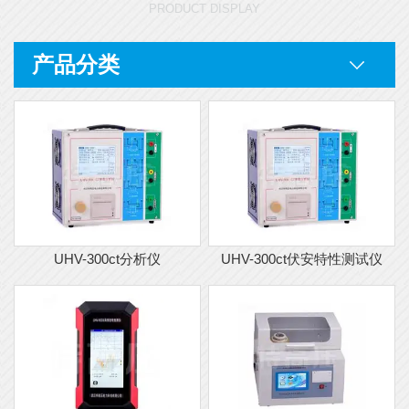
PRODUCT DISPLAY
产品分类
UHV-300ct分析仪
UHV-300ct伏安特性测试仪