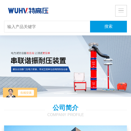
公司简介
COMPANY PROFILE