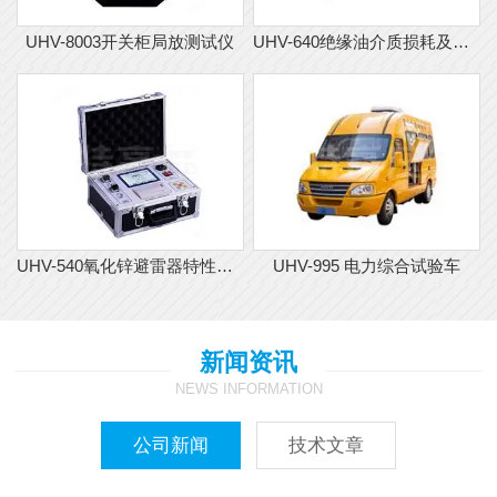
UHV-8003开关柜局放测试仪
UHV-640绝缘油介质损耗及体积电阻率测试仪
UHV-540氧化锌避雷器特性测试仪
UHV-995 电力综合试验车
新闻资讯
NEWS INFORMATION
公司新闻
技术文章