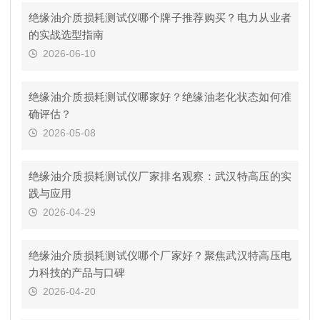
绝缘油介质损耗测试仪哪个牌子推荐购买？电力从业者
的实战选型指南
2026-06-10
绝缘油介质损耗测试仪哪家好？绝缘油老化状态如何准
确评估？
2026-05-08
绝缘油介质损耗测试仪厂家排名观察：武汉特高压的实
践与应用
2026-04-29
绝缘油介质损耗测试仪哪个厂家好？聚焦武汉特高压电
力科技的产品与口碑
2026-04-20