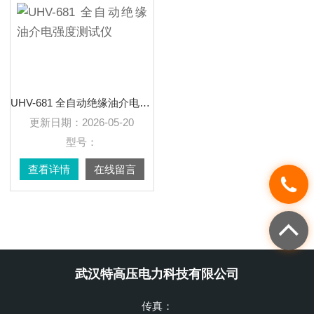
UHV-681 全自动绝缘油介电强度测试仪
更新日期：
2026-05-20
型号：
查看详情
在线留言
武汉特高压电力科技有限公司
传真：