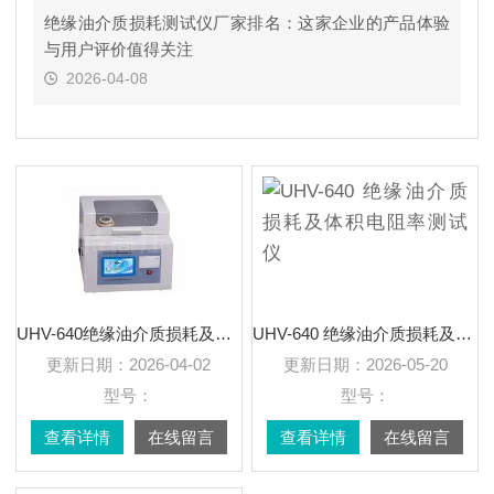
绝缘油介质损耗测试仪厂家排名：这家企业的产品体验
与用户评价值得关注
2026-04-08
UHV-640绝缘油介质损耗及体积电阻率测试仪
UHV-640 绝缘油介质损耗及体积电阻率测试仪
更新日期：
2026-04-02
更新日期：
2026-05-20
型号：
型号：
查看详情
在线留言
查看详情
在线留言