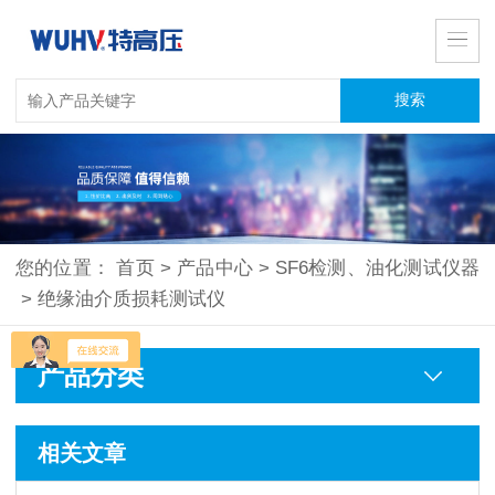
您的位置：
首页
>
产品中心
>
SF6检测、油化测试仪器
>
绝缘油介质损耗测试仪
产品分类
相关文章