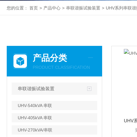
您的位置：
首页
>
产品中心
>
串联谐振试验装置
>
UHV系列串联
产品分类
PRODUCT CLASSIFICATION
串联谐振试验装置
UHV-540kVA 串联
UHV-405kVA 串联
UHV
UHV-270kVA/串联