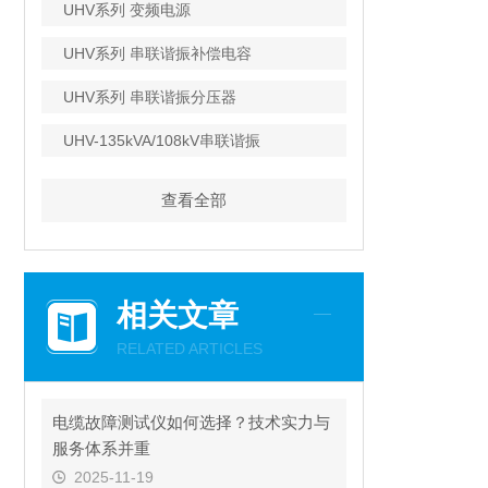
UHV系列 变频电源
UHV系列 串联谐振补偿电容
UHV系列 串联谐振分压器
UHV-135kVA/108kV串联谐振
查看全部
相关文章
RELATED ARTICLES
电缆故障测试仪如何选择？技术实力与
服务体系并重
2025-11-19