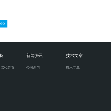
备
新闻资讯
技术文章
振试验装置
公司新闻
技术文章