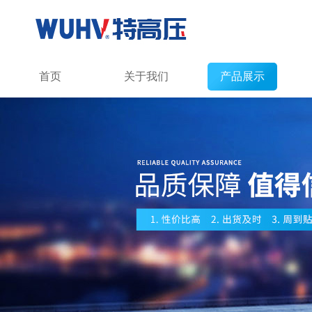
首页
关于我们
产品展示