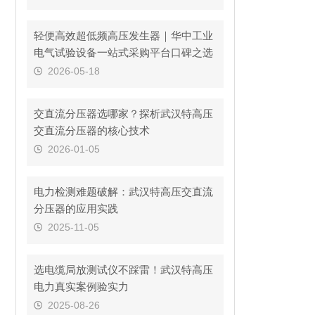
轻便高效超低频高压发生器｜华中工业
电气试验设备一站式采购平台口碑之选
2026-05-18
交直流分压器选哪家？探析武汉特高压
交直流分压器的核心技术
2026-01-05
电力检测难题破解：武汉特高压交直流
分压器的应用实践
2025-11-05
选电缆局放测试仪不踩雷！武汉特高压
电力真实案例验实力​
2025-08-26