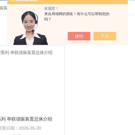
谐振装置
欢迎您！
来自局域网的朋友！有什么可以帮助您的
吗？
系列 串联谐振装置总体介绍
更新日期：
2026-05-20