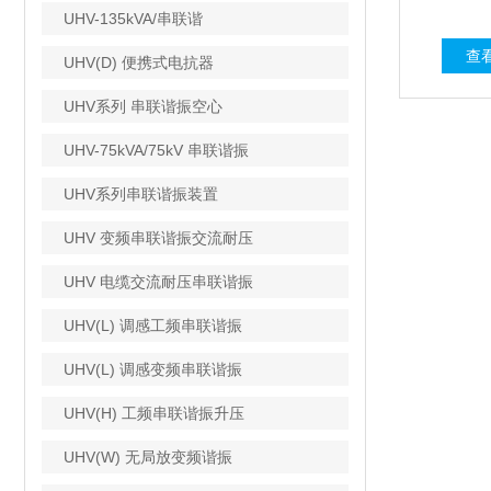
UHV-135kVA/串联谐
查
UHV(D) 便携式电抗器
UHV系列 串联谐振空心
UHV-75kVA/75kV 串联谐振
UHV系列串联谐振装置
UHV 变频串联谐振交流耐压
UHV 电缆交流耐压串联谐振
UHV(L) 调感工频串联谐振
UHV(L) 调感变频串联谐振
UHV(H) 工频串联谐振升压
UHV(W) 无局放变频谐振