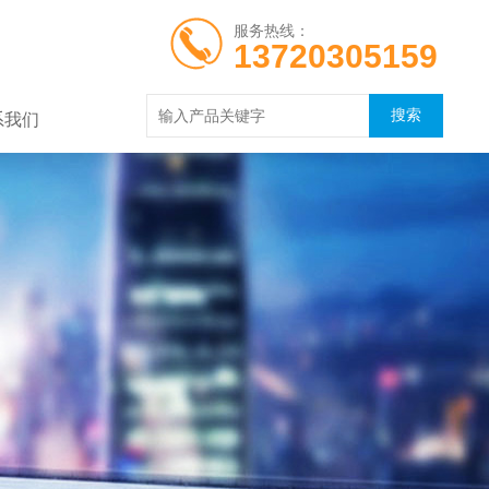
服务热线：
13720305159
系我们