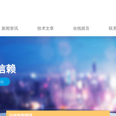
新闻资讯
技术文章
在线留言
联