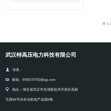
共 1
武汉特高压电力科技有限公司
传真：
邮箱：893670750@qq.com
地址：湖北省武汉市东湖新技术开发区高新
五路84号光谷光机电产业园6栋