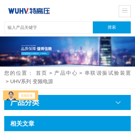
您的位置：
首页
>
产品中心
>
串联谐振试验装置
>
UHV系列 变频电源
产品分类
相关文章