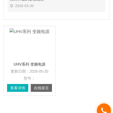
2026-03-30
UHV系列 变频电源
更新日期：
2026-05-20
型号：
查看详情
在线留言