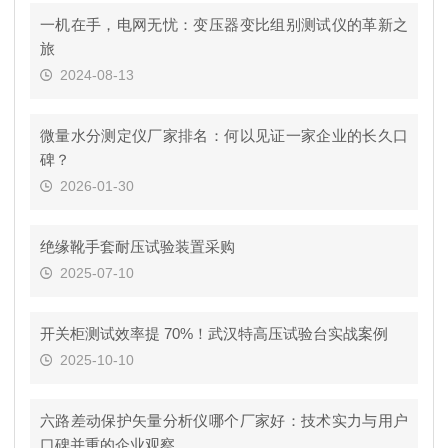
一机在手，电网无忧：变压器变比组别测试仪的革新之
旅
2024-08-13
微量水分测定仪厂家排名：何以见证一家企业的长久口
碑？
2026-01-30
绝缘靴手套耐压试验装置采购
2025-07-10
开关柜测试效率提 70%！武汉特高压试验台实战案例
2025-10-10
六路差动保护矢量分析仪哪个厂家好：技术实力与用户
口碑并重的企业观察