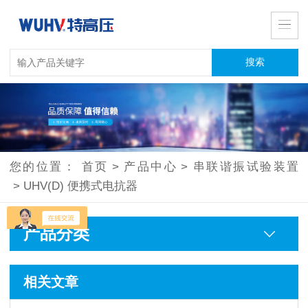
您的位置：
首页
>
产品中心
>
串联谐振试验装置
>
UHV(D) 便携式电抗器
产品分类
相关文章