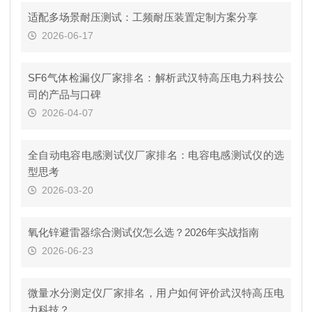
适配多场景耐压测试：工频耐压装置定制方案分享
2026-06-17
SF6气体检漏仪厂家排名：解析武汉特高压电力科技公
司的产品与口碑
2026-04-07
全自动电容电感测试仪厂家排名：电容电感测试仪的选
型思考
2026-03-20
氧化锌避雷器综合测试仪怎么选？2026年实战指南
2026-06-23
微量水分测定仪厂家排名，用户如何评价武汉特高压电
力科技？