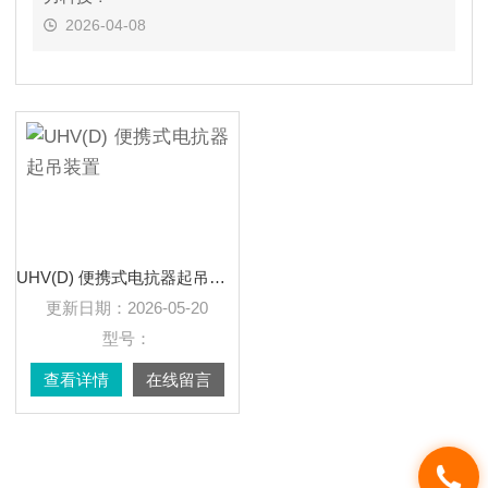
2026-04-08
UHV(D) 便携式电抗器起吊装置
更新日期：
2026-05-20
型号：
查看详情
在线留言