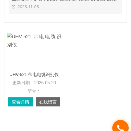
2025-11-05
UHV-521 带电电缆识别仪
更新日期：
2026-05-20
型号：
查看详情
在线留言