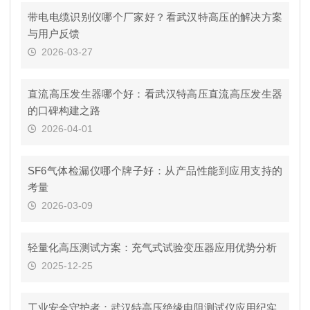
带电电缆识别仪哪个厂家好？看武汉特高压的解决方案
与用户反馈
2026-03-27
直流高压发生器哪个好：看武汉特高压直流高压发生器
的口碑构建之路
2026-04-01
SF6气体检漏仪哪个牌子好：从产品性能到应用支持的
考量
2026-03-09
轻量化高压测试方案：充气式试验变压器应用优势分析
2025-12-25
工业安全守护者：武汉特高压绝缘电阻测试仪应用纪实