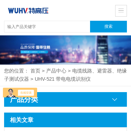
您的位置：
首页
>
产品中心
>
电缆线路、避雷器、绝缘
子测试仪器
>
UHV-521 带电电缆识别仪
产品分类
相关文章