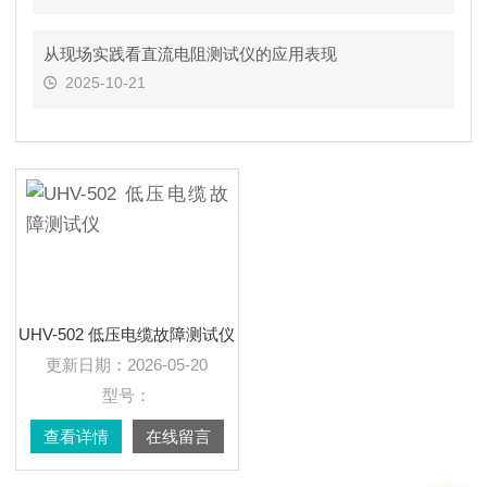
从现场实践看直流电阻测试仪的应用表现
2025-10-21
UHV-502 低压电缆故障测试仪
更新日期：
2026-05-20
型号：
查看详情
在线留言