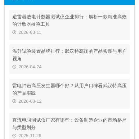
避雷器放电计数器测试仪企业排行：解析一款精准高效
的计数器校验工具
2026-03-11
温升试验装置品牌排行：武汉特高压的产品实践与用户
视角
2026-04-24
雷电冲击高压发生器哪个好？从用户口碑看武汉特高压
的产品实践
2026-03-12
直流电阻测试仪厂家有哪些：设备制造企业的市场格局
与类型划分
2025-11-26