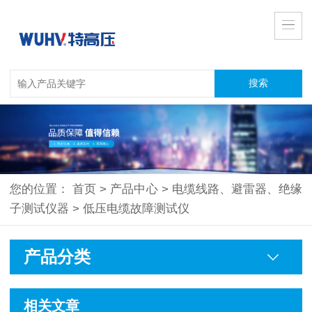
您的位置：
首页
>
产品中心
>
电缆线路、避雷器、绝缘
子测试仪器
>
低压电缆故障测试仪
产品分类
相关文章