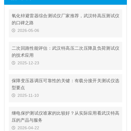
氧化锌避雷器综合测试仪厂家推荐，武汉特高压测试仪
的口碑之路
2026-05-06
二次回路性能评估：武汉特高压二次压降及负荷测试仪
的技术应用
2025-12-23
保障变压器调压可靠性的关键：有载分接开关测试仪选
型要点
2025-11-10
继电保护测试仪谁家的比较好？从实际应用看武汉特高
压的产品与服务
2026-04-22