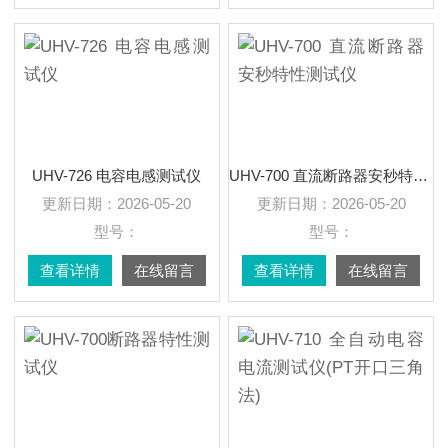
UHV-726 电容电感测试仪
UHV-700 直流断路器安秒特性测试仪
更新日期：
2026-05-20
更新日期：
2026-05-20
型号：
型号：
查看详情
在线留言
查看详情
在线留言