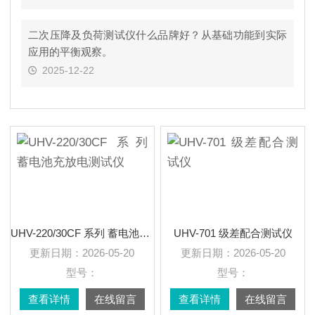
二次压降及负荷测试仪什么品牌好？从基础功能到实际
应用的平衡观察。
2025-12-22
UHV-220/30CF 系列 蓄电池充放电测试仪
UHV-701 级差配合测试仪
更新日期：
2026-05-20
更新日期：
2026-05-20
型号：
型号：
查看详情
在线留言
查看详情
在线留言