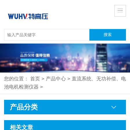
您的位置：
首页
>
产品中心
>
直流系统、无功补偿、电
池电机检测仪器
>
产品分类
相关文章