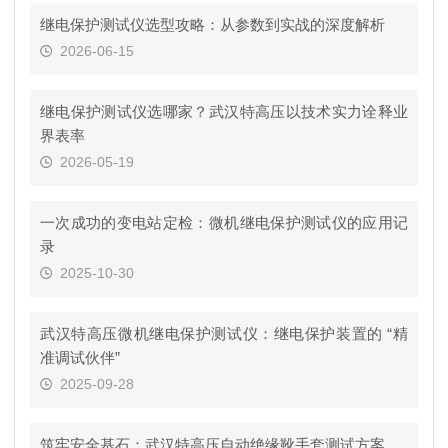
继电保护测试仪选型攻略：从参数到实战的深度解析
2026-06-15
继电保护测试仪选哪家？武汉特高压以技术实力诠释业
界表率
2026-05-19
一次成功的变电站定检：微机继电保护测试仪的应用记
录
2025-10-30
武汉特高压微机继电保护测试仪：继电保护装置的 “精
准调试伙伴”
2025-09-28
筑牢安全基石：武汉特高压自动绝缘靴手套测试方案