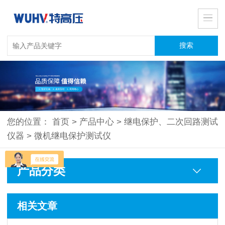
您的位置：
首页
>
产品中心
>
继电保护、二次回路测试
仪器
>
微机继电保护测试仪
产品分类
相关文章