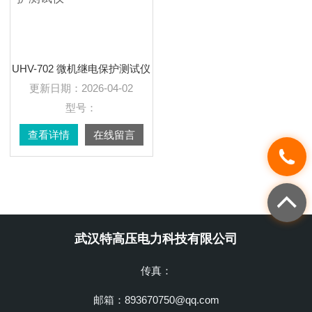
UHV-702 微机继电保护测试仪
更新日期：
2026-04-02
型号：
查看详情
在线留言
武汉特高压电力科技有限公司
传真：
邮箱：893670750@qq.com