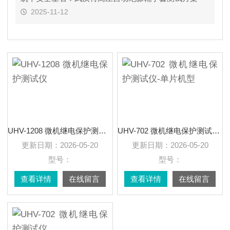
2025-11-12
UHV-1208 微机继电保护测试仪
UHV-702 微机继电保护测试仪-单片机型
更新日期：
2026-05-20
更新日期：
2026-05-20
型号：
型号：
查看详情
在线留言
查看详情
在线留言