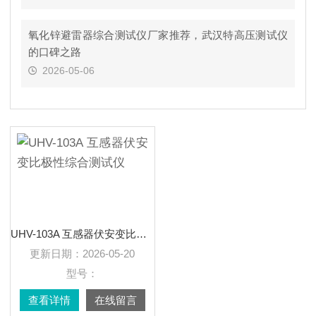
氧化锌避雷器综合测试仪厂家推荐，武汉特高压测试仪
的口碑之路
2026-05-06
UHV-103A 互感器伏安变比极性综合测试仪
更新日期：
2026-05-20
型号：
查看详情
在线留言