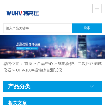
您的位置：
首页
>
产品中心
>
继电保护、二次回路测试
仪器
>
UHV-103A极性综合测试仪
产品分类
相关文章