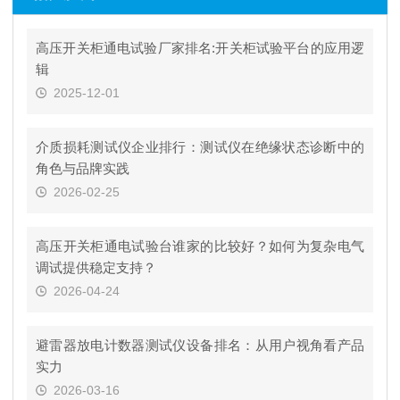
高压开关柜通电试验厂家排名:开关柜试验平台的应用逻
辑
2025-12-01
介质损耗测试仪企业排行：测试仪在绝缘状态诊断中的
角色与品牌实践
2026-02-25
高压开关柜通电试验台谁家的比较好？如何为复杂电气
调试提供稳定支持？
2026-04-24
避雷器放电计数器测试仪设备排名：从用户视角看产品
实力
2026-03-16