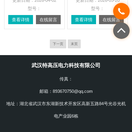
更新日期：
2026-04-02
更新日期：
2026-05-20
型号：
型号：
查看详情
在线留言
查看详情
在线留言
下一页
末页
武汉特高压电力科技有限公司
传真：
邮箱：893670750@qq.com
地址：湖北省武汉市东湖新技术开发区高新五路84号光谷光机
电产业园6栋