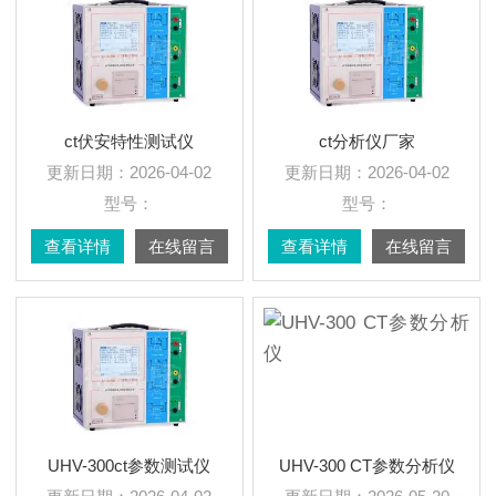
ct伏安特性测试仪
ct分析仪厂家
更新日期：
2026-04-02
更新日期：
2026-04-02
型号：
型号：
查看详情
在线留言
查看详情
在线留言
UHV-300ct参数测试仪
UHV-300 CT参数分析仪