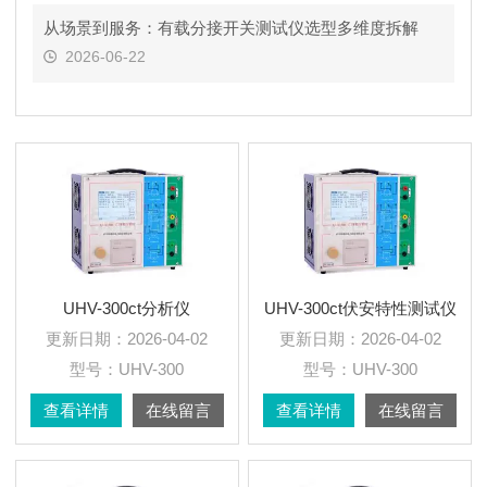
从场景到服务：有载分接开关测试仪选型多维度拆解
2026-06-22
UHV-300ct分析仪
UHV-300ct伏安特性测试仪
更新日期：
2026-04-02
更新日期：
2026-04-02
型号：
UHV-300
型号：
UHV-300
查看详情
在线留言
查看详情
在线留言