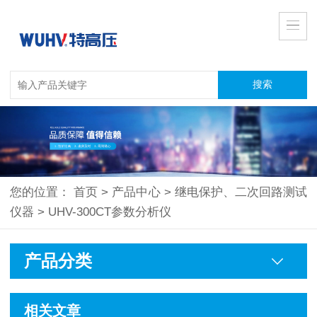
您的位置：
首页
>
产品中心
>
继电保护、二次回路测试
仪器
>
UHV-300CT参数分析仪
产品分类
相关文章