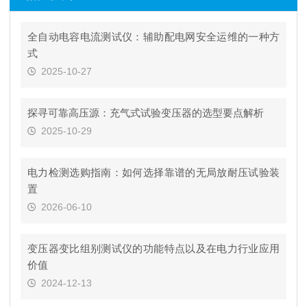
全自动电容电流测试仪：辅助配电网安全运维的一种方
式
2025-10-27
探寻可靠高压源：充气式试验变压器的选型要点解析
2025-10-29
电力检测选购指南：如何选择靠谱的无局放耐压试验装
置
2026-06-10
变压器变比组别测试仪的功能特点以及在电力行业应用
价值
2024-12-13