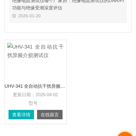
绝缘电阻测试仪哪个厂家好：绝缘电阻测试仪的DAR/PI
功能与绝缘受潮深度评估
2026-01-20
UHV-341 全自动抗干扰异频介损测试仪
更新日期：
2026-04-02
型号：
查看详情
在线留言