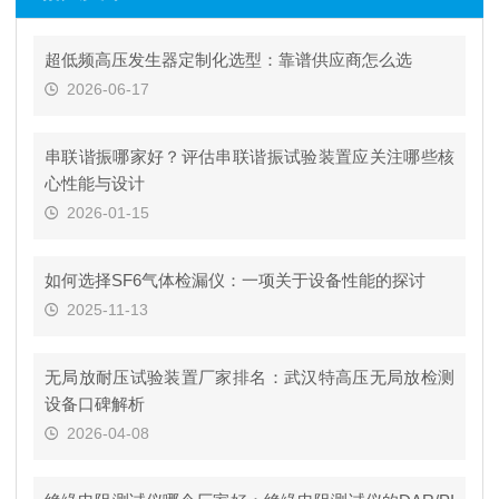
超低频高压发生器定制化选型：靠谱供应商怎么选
2026-06-17
串联谐振哪家好？评估串联谐振试验装置应关注哪些核
心性能与设计
2026-01-15
如何选择SF6气体检漏仪：一项关于设备性能的探讨
2025-11-13
无局放耐压试验装置厂家排名：武汉特高压无局放检测
设备口碑解析
2026-04-08