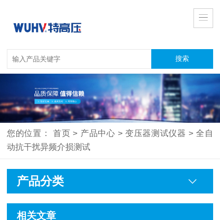
您的位置：
首页
>
产品中心
>
变压器测试仪器
>
全自
动抗干扰异频介损测试
产品分类
相关文章