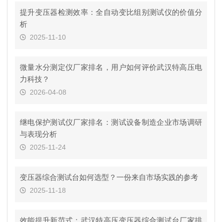
提升变压器检测效率：全自动变比组别测试仪的价值分
析
2025-11-10
微量水分测定仪厂家排名，用户如何评价武汉特高压电
力科技？
2026-04-08
继电保护测试仪厂家排名：测试设备制造企业市场调研
与表现分析
2025-11-24
变压器综合测试台如何选型？一份来自市场实践的参考
2025-11-18
效能提升新范式：武汉特高压变压器综合测试台厂家排