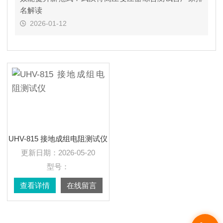
名解读
2026-01-12
UHV-815 接地成组电阻测试仪
更新日期：
2026-05-20
型号：
查看详情
在线留言