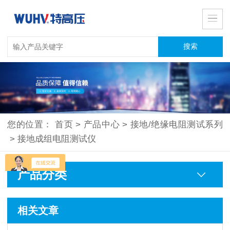
您的位置：
首页
>
产品中心
>
接地/绝缘电阻测试系列
>
接地成组电阻测试仪
产品分类
相关文章