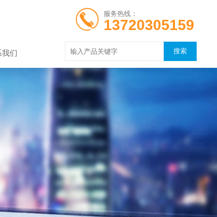
服务热线：
13720305159
系我们