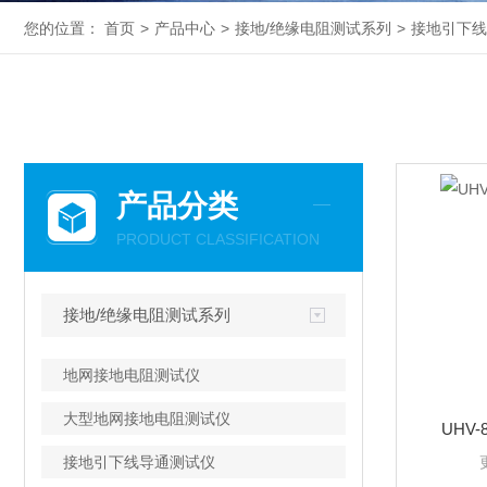
您的位置：
首页
>
产品中心
>
接地/绝缘电阻测试系列
>
接地引下线
产品分类
PRODUCT CLASSIFICATION
接地/绝缘电阻测试系列
地网接地电阻测试仪
大型地网接地电阻测试仪
UHV
接地引下线导通测试仪