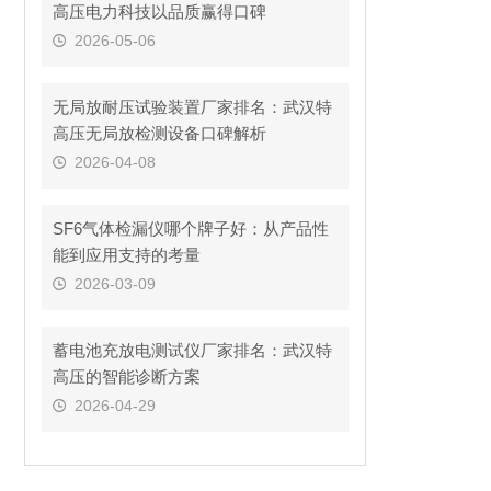
高压电力科技以品质赢得口碑
2026-05-06
无局放耐压试验装置厂家排名：武汉特
高压无局放检测设备口碑解析
2026-04-08
SF6气体检漏仪哪个牌子好：从产品性
能到应用支持的考量
2026-03-09
蓄电池充放电测试仪厂家排名：武汉特
高压的智能诊断方案
2026-04-29