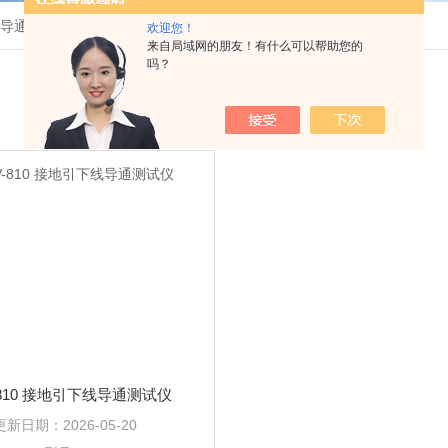
导通测试仪
欢迎您！
来自局域网的朋友！有什么可以帮助您的
吗？
-810 接地引下线导通测试仪
更新日期：
2026-05-20