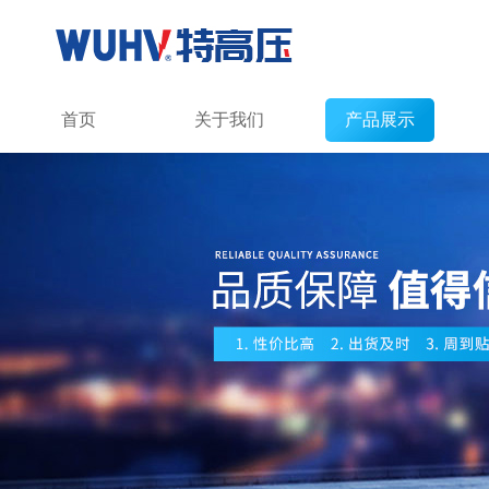
首页
关于我们
产品展示