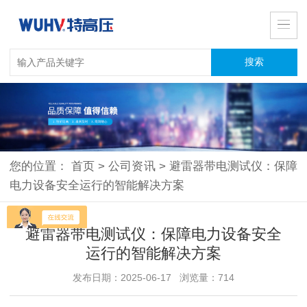
您的位置：
首页
>
公司资讯
>
避雷器带电测试仪：保障
电力设备安全运行的智能解决方案
避雷器带电测试仪：保障电力设备安全
运行的智能解决方案
发布日期：2025-06-17 浏览量：714