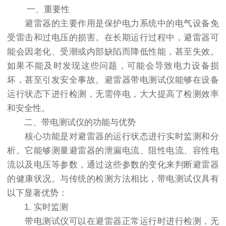
一、重要性
避雷器的主要作用是保护电力系统中的电气设备免
受雷击和过电压的损害。在长期运行过程中，避雷器可
能会因老化、受潮或内部缺陷而降低性能，甚至失效。
如果不能及时发现这些问题，可能会导致电力设备损
坏，甚至引发安全事故。避雷器带电测试仪能够在设备
运行状态下进行检测，无需停电，大大提高了检测效率
和安全性。
二、带电测试仪的功能与优势
核心功能是对避雷器的运行状态进行实时监测和分
析。它能够测量避雷器的泄漏电流、阻性电流、容性电
流以及电压等参数，通过这些参数的变化来判断避雷器
的健康状况。与传统的检测方法相比，带电测试仪具有
以下显著优势：
1. 实时监测
带电测试仪可以在避雷器正常运行时进行检测，无