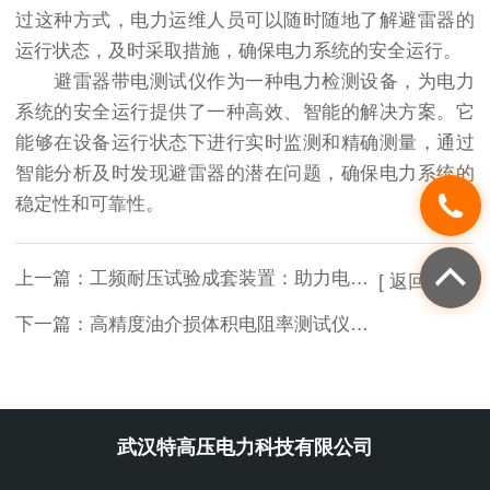
过这种方式，电力运维人员可以随时随地了解避雷器的
运行状态，及时采取措施，确保电力系统的安全运行。
避雷器带电测试仪作为一种电力检测设备，为电力
系统的安全运行提供了一种高效、智能的解决方案。它
能够在设备运行状态下进行实时监测和精确测量，通过
智能分析及时发现避雷器的潜在问题，确保电力系统的
稳定性和可靠性。
上一篇：
工频耐压试验成套装置：助力电力系统高效运维
[ 返回列表 ]
下一篇：
高精度油介损体积电阻率测试仪与传统检测方法有何不同？
武汉特高压电力科技有限公司