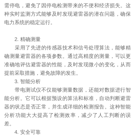
需停电，避免了因停电检测带来的不便和经济损失。这
种实时监测方式能够及时发现避雷器的潜在问题，确保
电力系统的稳定运行。
2. 精确测量
采用了先进的传感器技术和信号处理算法，能够精
确测量避雷器的各项参数。通过高精度的测量，可以更
准确地评估避雷器的性能，及时发现微小的变化，从而
提前采取措施，避免故障的发生。
3. 智能分析
带电测试仪不仅能够测量数据，还能对数据进行智
能分析。它可以根据预设的算法和标准，自动判断避雷
器的状态是否正常，并生成详细的检测报告。这种智能
分析功能大大提高了检测效率，减少了人工判断的误
差。
4. 安全可靠