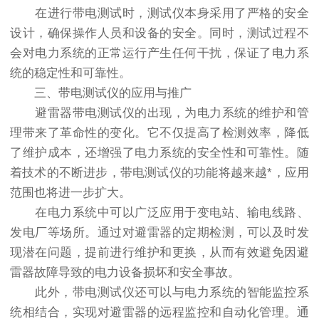
在进行带电测试时，测试仪本身采用了严格的安全
设计，确保操作人员和设备的安全。同时，测试过程不
会对电力系统的正常运行产生任何干扰，保证了电力系
统的稳定性和可靠性。
三、带电测试仪的应用与推广
避雷器带电测试仪的出现，为电力系统的维护和管
理带来了革命性的变化。它不仅提高了检测效率，降低
了维护成本，还增强了电力系统的安全性和可靠性。随
着技术的不断进步，带电测试仪的功能将越来越*，应用
范围也将进一步扩大。
在电力系统中可以广泛应用于变电站、输电线路、
发电厂等场所。通过对避雷器的定期检测，可以及时发
现潜在问题，提前进行维护和更换，从而有效避免因避
雷器故障导致的电力设备损坏和安全事故。
此外，带电测试仪还可以与电力系统的智能监控系
统相结合，实现对避雷器的远程监控和自动化管理。通