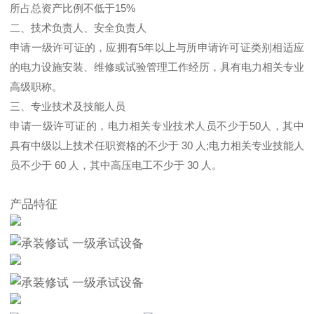
所占总资产比例不低于15%
二、技术负责人、安全负责人
申请一级许可证的，应拥有5年以上与所申请许可证类别相适应
的电力设施安装、维修或试验管理工作经历，具有电力相关专业
高级职称。
三、专业技术及技能人员
申请一级许可证的，电力相关专业技术人员不少于50人，其中
具有中级以上技术任职资格的不少于 30 人;电力相关专业技能人
员不少于 60 人，其中高压电工不少于 30 人。
产品特征