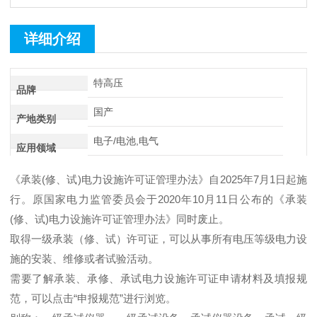
详细介绍
特高压
品牌
国产
产地类别
电子/电池,电气
应用领域
《承装(修、试)电力设施许可证管理办法》自2025年7月1日起施
行。原国家电力监管委员会于2020年10月11日公布的《承装
(修、试)电力设施许可证管理办法》同时废止。
取得一级承装（修、试）许可证，可以从事所有电压等级电力设
施的安装、维修或者试验活动。
需要了解承装、承修、承试电力设施许可证申请材料及填报规
范，可以点击“申报规范”进行浏览。