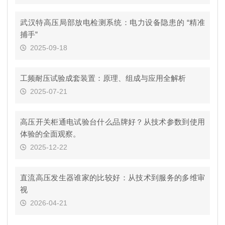
武汉特高压局部放电检测系统：电力设备隐患的 “精准
捕手”
2025-09-18
工频耐压试验成套装置：原理、组成与应用全解析
2025-07-21
高压开关柜通电试验台什么品牌好？从技术参数到使用
体验的全面观察。
2025-12-22
直流高压发生器谁家的比较好：从技术到服务的多维审
视
2026-04-21