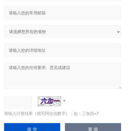
请输入计算结果（填写阿拉伯数字），如：三加四=7