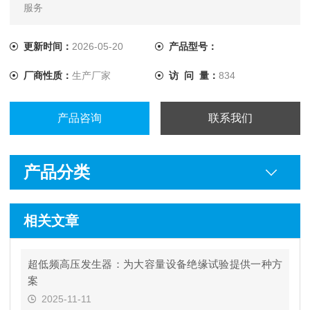
服务
更新时间：
2026-05-20
产品型号：
厂商性质：
生产厂家
访 问 量：
834
产品咨询
联系我们
产品分类
相关文章
超低频高压发生器：为大容量设备绝缘试验提供一种方
案
2025-11-11