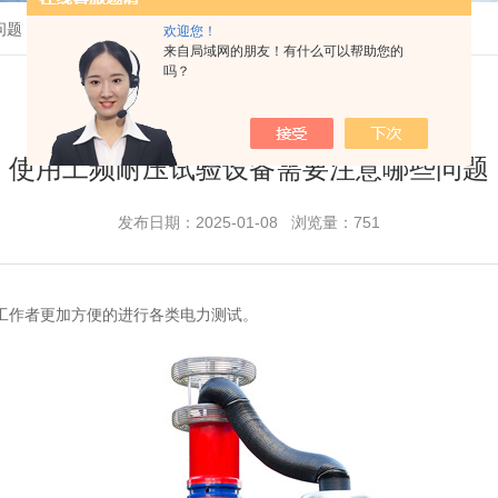
问题
欢迎您！
来自局域网的朋友！有什么可以帮助您的
吗？
使用工频耐压试验设备需要注意哪些问题
发布日期：2025-01-08 浏览量：751
工作者更加方便的进行各类电力测试。