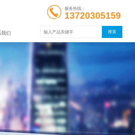
服务热线：
13720305159
系我们