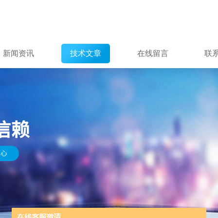
新闻资讯
技术文章
在线留言
联