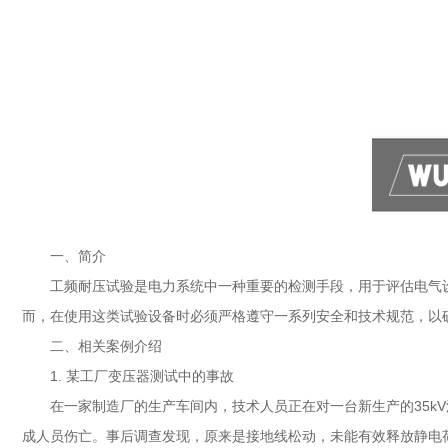
一、简介
工频耐压试验是电力系统中一种重要的检测手段，用于评估电气设
而，在使用这类试验设备时必须严格遵守一系列安全和技术规范，以
二、相关案例介绍
1. 某工厂变压器测试中的事故
在一家制造厂的生产车间内，技术人员正在对一台新生产的35
成人员伤亡。事后调查发现，原来是接地线松动，未能有效释放静电