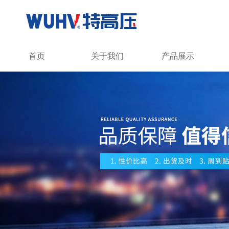
首页
关于我们
产品展示