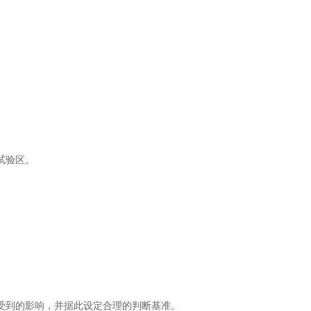
试验区。
受到的影响，并据此设定合理的判断基准。