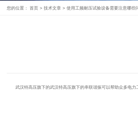
您的位置：
首页
>
技术文章
>
使用工频耐压试验设备需要注意哪些
武汉特高压旗下的
武汉特高压旗下的
串联谐振
可以帮助众多电力