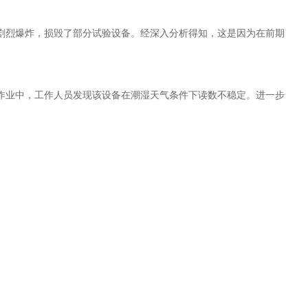
剧烈爆炸，损毁了部分试验设备。经深入分析得知，这是因为在前期
作业中，工作人员发现该设备在潮湿天气条件下读数不稳定。进一步