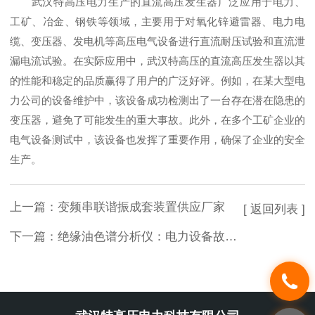
武汉特高压电力生产的直流高压发生器广泛应用于电力、
工矿、冶金、钢铁等领域，主要用于对氧化锌避雷器、电力电
缆、变压器、发电机等高压电气设备进行直流耐压试验和直流泄
漏电流试验。在实际应用中，武汉特高压的直流高压发生器以其
的性能和稳定的品质赢得了用户的广泛好评。例如，在某大型电
力公司的设备维护中，该设备成功检测出了一台存在潜在隐患的
变压器，避免了可能发生的重大事故。此外，在多个工矿企业的
电气设备测试中，该设备也发挥了重要作用，确保了企业的安全
生产。
上一篇：
变频串联谐振成套装置供应厂家
[ 返回列表 ]
下一篇：
绝缘油色谱分析仪：电力设备故障检测的重要工具