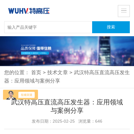
您的位置：
首页
>
技术文章
>
武汉特高压直流高压发生
器：应用领域与案例分享
武汉特高压直流高压发生器：应用领域
与案例分享
发布日期：2025-02-25 浏览量：646