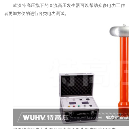
武汉特高压旗下的直流高压发生器可以帮助众多电力工作
者更加方便的进行各类电力测试。