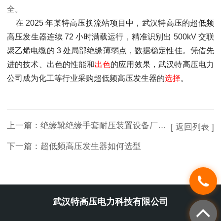
全。
在 2025 年某特高压换流站项目中，武汉特高压的超低频
高压发生器连续 72 小时满载运行，精准识别出 500kV 交联
聚乙烯电缆的 3 处局部绝缘薄弱点，数据稳定性佳。凭借先
进的技术、出色的性能和
出色
的应用效果，武汉特高压电力
公司成为化工等行业采购超低频高压发生器的
选择
。
上一篇：
绝缘靴绝缘手套耐压装置设备厂家排名
[ 返回列表 ]
下一篇：
超低频高压发生器如何选型
武汉特高压电力科技有限公司