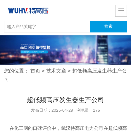
您的位置：
首页
>
技术文章
>
超低频高压发生器生产公
司
超低频高压发生器生产公司
发布日期：2025-04-29 浏览量：175
在化工网的口碑评价中，武汉特高压电力公司在超低频高