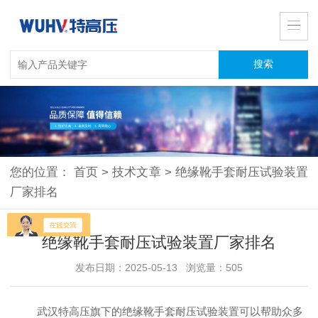
您的位置：
首页
>
技术文章
>
绝缘靴手套耐压试验装置
厂家排名
绝缘靴手套耐压试验装置厂家排名
发布日期：2025-05-13 浏览量：505
武汉特高压旗下的绝缘靴手套耐压试验装置可以帮助众多