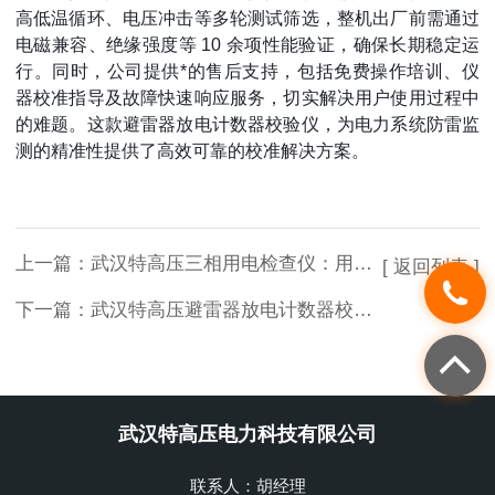
高低温循环、电压冲击等多轮测试筛选，整机出厂前需通过
电磁兼容、绝缘强度等 10 余项性能验证，确保长期稳定运
行。同时，公司提供*的售后支持，包括免费操作培训、仪
器校准指导及故障快速响应服务，切实解决用户使用过程中
的难题。这款避雷器放电计数器校验仪，为电力系统防雷监
测的精准性提供了高效可靠的校准解决方案。
上一篇：
武汉特高压三相用电检查仪：用电安全的 “精准监测卫士”
[ 返回列表 ]
下一篇：
武汉特高压避雷器放电计数器校验仪：防雷监测的 “校准能手”
武汉特高压电力科技有限公司
联系人：胡经理