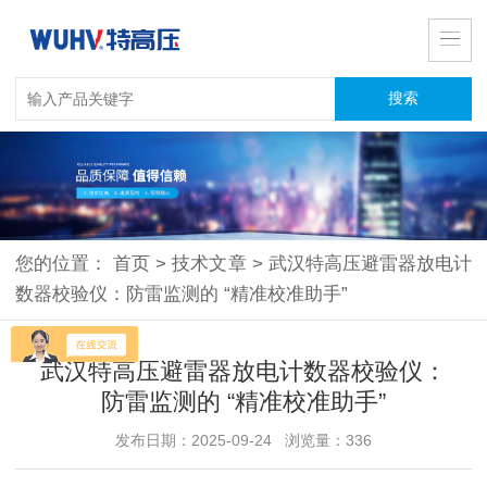
您的位置：
首页
>
技术文章
>
武汉特高压避雷器放电计
数器校验仪：防雷监测的 “精准校准助手”
武汉特高压避雷器放电计数器校验仪：
防雷监测的 “精准校准助手”
发布日期：2025-09-24 浏览量：336