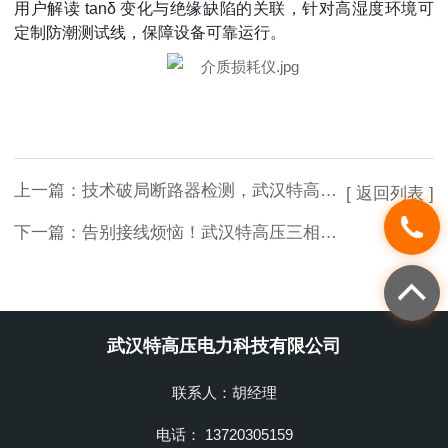
用户解读 tanδ 变化与绝缘缺陷的关联，针对高湿度环境可
定制防潮测试线，保障设备可靠运行。
上一篇：
技术破局断路器检测，武汉特高压设备精准更高效
[ 返回列表 ]
下一篇：
告别接线烦恼！武汉特高压三相用电检查仪轻松测
武汉特高压电力科技有限公司
联系人：胡经理
电话： 13720305159