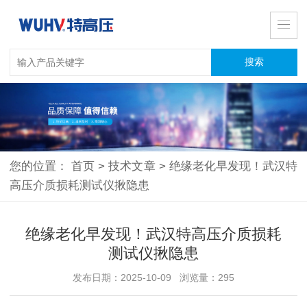
您的位置：
首页
>
技术文章
>
绝缘老化早发现！武汉特
高压介质损耗测试仪揪隐患
绝缘老化早发现！武汉特高压介质损耗
测试仪揪隐患
发布日期：2025-10-09 浏览量：295