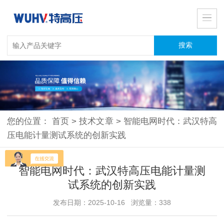
您的位置：
首页
>
技术文章
>
智能电网时代：武汉特高
压电能计量测试系统的创新实践
智能电网时代：武汉特高压电能计量测
试系统的创新实践
发布日期：2025-10-16 浏览量：338