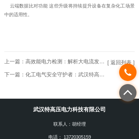
云端数据比对功能 这些升级将持续提升设备在复杂化工场景
中的适用性。
上一篇：
高效能电力检测：解析大电流发生器在化工运维中的关键价值
[ 返回列表 ]
下一篇：
化工电气安全守护者：武汉特高压智能耐压测试系统技术解析
武汉特高压电力科技有限公司
联系人：胡经理
电话： 13720305159