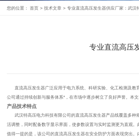
您的位置：
首页
>
技术文章
>
专业直流高压发生器供应厂家：武汉
专业直流高压
直流高压发生器广泛应用于电力系统、科研实验、化工检测及教
公司通过持续创新与服务体系*，在市场中逐步树立了良好声誉。本
产品技术特点
武汉特高压电力科技有限公司的直流高压发生器产品线覆盖多种
活调整，同时配备数字显示界面，使参数设置与实时监测更为直观。
值得一提的是，该公司的直流高压发生器在安全防护方面表现突出。