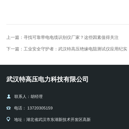
上一篇：
寻找可靠带电电缆识别仪厂家？这些因素值得关注
下一篇：
工业安全守护者：武汉特高压绝缘电阻测试仪应用纪实
武汉特高压电力科技有限公司
联系人：胡经理
电话： 13720305159
地址：湖北省武汉市东湖新技术开发区高新