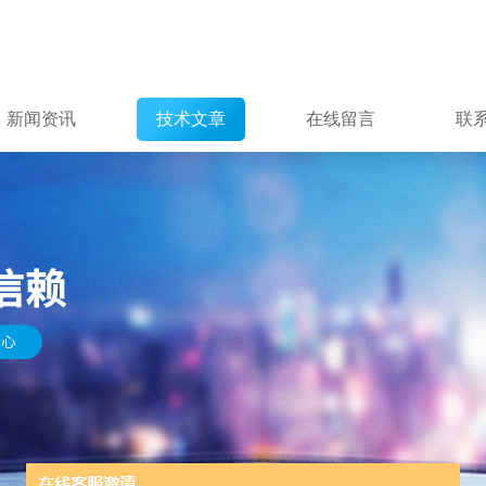
新闻资讯
技术文章
在线留言
联