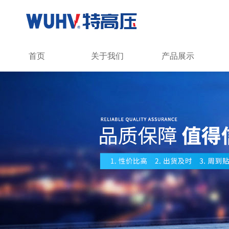
首页
关于我们
产品展示