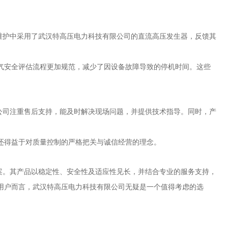
维护中采用了武汉特高压电力科技有限公司的直流高压发生器，反馈其
气安全评估流程更加规范，减少了因设备故障导致的停机时间。这些
公司注重售后支持，能及时解决现场问题，并提供技术指导。同时，产
还得益于对质量控制的严格把关与诚信经营的理念。
案。其产品以稳定性、安全性及适应性见长，并结合专业的服务支持，
用户而言，武汉特高压电力科技有限公司无疑是一个值得考虑的选