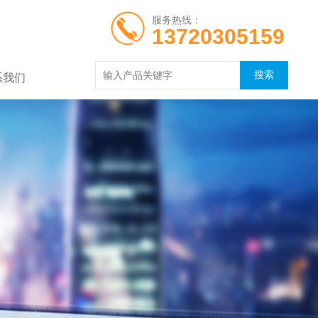
服务热线：
13720305159
系我们