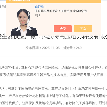
特高压电力科技有限公司的行业足迹
欢迎您！
来自局域网的朋友！有什么可以帮助您的
吗？
发生器供应厂家：武汉特高压电力科技有限
发布日期：2025-11-05 浏览量：249
育培训等领域，其核心功能包括高压输出、绝缘测试及设备耐久性评估。
文将系统阐述其直流高压发生器产品的技术特点、实际应用及用户认可度
规格，可满足不同场景的电压需求。其产品在设计上注重稳定性与操作性
此外，产品在散热设计与材料选择上进行了优化，有助于延长设备使用寿
内置过载保护、短路保护及接地检测等功能，有效降低了操作风险。通过