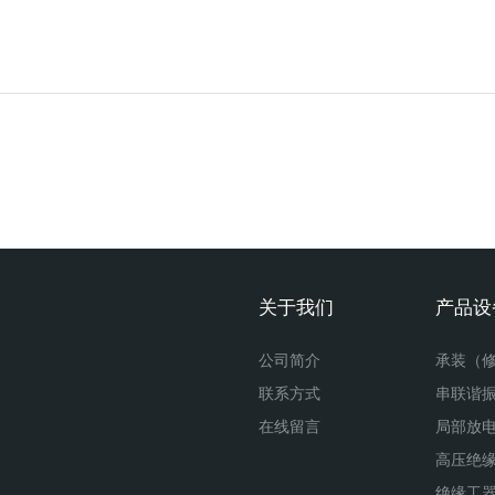
关于我们
产品设
公司简介
联系方式
串联谐
在线留言
局部放
高压绝
绝缘工