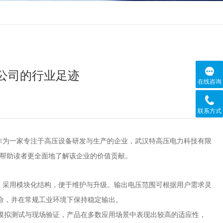
公司的行业足迹
在线咨询
联系方式
作为一家专注于高压设备研发与生产的企业，武汉特高压电力科技有限
，帮助读者更全面地了解该企业的价值贡献。
，采用模块化结构，便于维护与升级。输出电压范围可根据用户需求灵
命，并在常规工业环境下保持稳定输出。
模拟测试与现场验证，产品在多数应用场景中表现出较高的适应性，