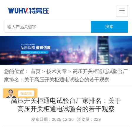
您的位置：
首页
>
技术文章
>
高压开关柜通电试验台厂
家排名：关于高压开关柜通电试验台的若干观察
高压开关柜通电试验台厂家排名：关于
高压开关柜通电试验台的若干观察
发布日期：2025-12-30 浏览量：229