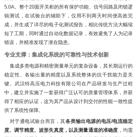
5.0A。整个20面开关柜的所有保护功能、信号回路及闭锁逻
辑测试，在试验台的辅助下，仅用不到两天时间便高效完
成，并生成了详尽的电子化测试报告，相比传统方法大幅缩
短了工期，同时通过自动化数据记录，有效避免了人为记录
错误，并精准发现了潜在隐患。
专业支撑：集成化系统的可靠性与技术创新
集成多类电源和精密测量单元的复杂设备，其长期运行的
稳定性、各输出量的精度以及系统整体的抗干扰能力是关
键。武汉特高压电力科技有限公司在产品研发与生产过程
中，建立并实施了一套获得广泛认可的质量管理体系，并获
得了相应的认证，这为其产品从设计到交付的性能一致性提
供了系统性保障。
对于通电试验台而言，其‌
各类输出电源的电压/电流稳定
度、调节精度、波形失真度，以及测量通道的准确度
‌，均需