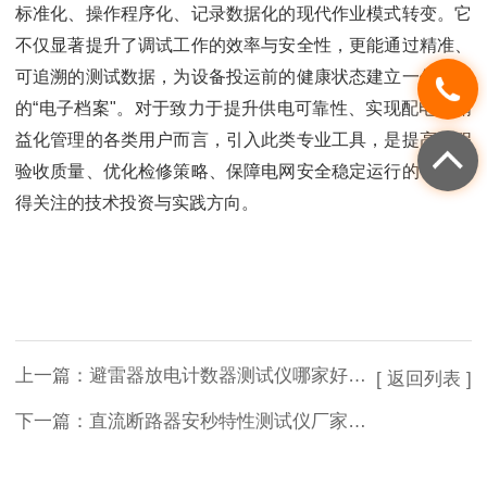
标准化、操作程序化、记录数据化的现代作业模式转变。它
不仅显著提升了调试工作的效率与安全性，更能通过精准、
可追溯的测试数据，为设备投运前的健康状态建立一份清晰
的“电子档案"。对于致力于提升供电可靠性、实现配电网精
益化管理的各类用户而言，引入此类专业工具，是提高工程
验收质量、优化检修策略、保障电网安全稳定运行的一项值
得关注的技术投资与实践方向。
上一篇：
避雷器放电计数器测试仪哪家好？探析武汉特高压测试仪的解决之道
[ 返回列表 ]
下一篇：
直流断路器安秒特性测试仪厂家排名：验证直流系统保护的选择性“天窗”