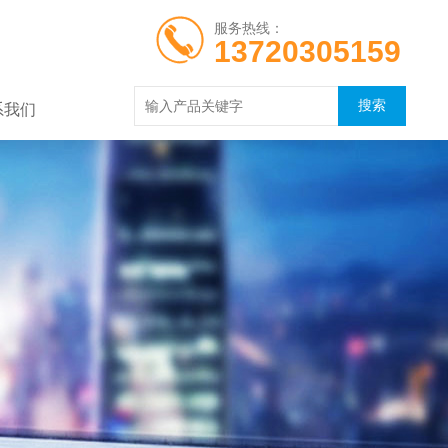
服务热线：
13720305159
系我们