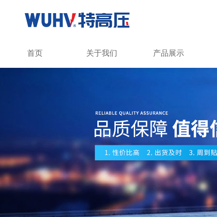
首页
关于我们
产品展示