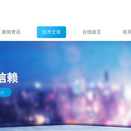
新闻资讯
技术文章
在线留言
联