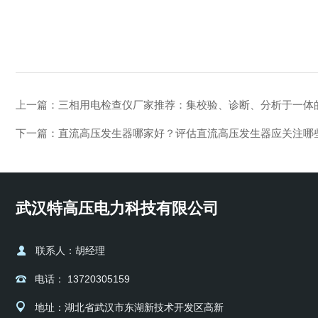
上一篇：
三相用电检查仪厂家推荐：集校验、诊断、分析于一体
下一篇：
直流高压发生器哪家好？评估直流高压发生器应关注哪
武汉特高压电力科技有限公司
联系人：胡经理
电话： 13720305159
地址：湖北省武汉市东湖新技术开发区高新