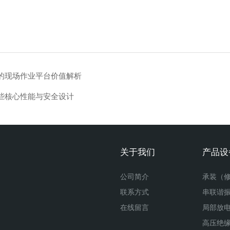
的现场作业平台价值解析
些核心性能与安全设计
关于我们
产品设
公司简介
联系方式
串联谐
在线留言
局部放
高压绝