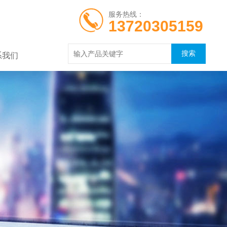
服务热线：
13720305159
系我们