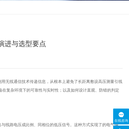
演进与选型要点
利用无线通信技术传递信息，从根本上避免了长距离敷设高压测量引线
输在复杂环境下的可靠性与实时性；以及如何设计直观、防错的判定
在线咨询
出与线路电压成比例、同相位的低压信号。这种方式实现了的电气隔