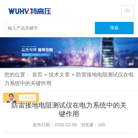
您的位置：
首页
>
技术文章
>
防雷接地电阻测试仪在电
力系统中的关键作用
防雷接地电阻测试仪在电力系统中的关
键作用
发布日期：2026-02-06 浏览量：160