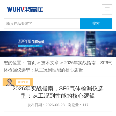
您的位置：
首页
>
技术文章
>
2026年实战指南，SF6气
体检漏仪选型：从工况到性能的核心逻辑
2026年实战指南，SF6气体检漏仪选
型：从工况到性能的核心逻辑
发布日期：2026-06-23 浏览量：117