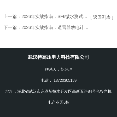
上一篇：
2026年实战指南，SF6微水测试仪选型：从工况到性能的核心逻辑
[ 返回列表 ]
下一篇：
2026年实战指南，避雷器放电计数器测试仪选型：从工况到性能的核心逻辑
武汉特高压电力科技有限公司
联系人：胡经理
电话： 13720305159
地址：湖北省武汉市东湖新技术开发区高新五路84号光谷光机
电产业园6栋