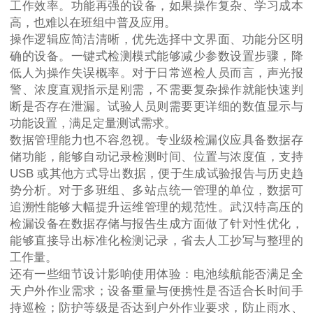
工作效率。功能再强的设备，如果操作复杂、学习成本
高，也难以在班组中普及应用。
操作逻辑应简洁清晰，优先选择中文界面、功能分区明
确的设备。一键式检测模式能够减少参数设置步骤，降
低人为操作失误概率。对于日常巡检人员而言，声光报
警、浓度直观指示是刚需，不需要复杂操作就能快速判
断是否存在泄漏。试验人员则需要更详细的数值显示与
功能设置，满足定量测试需求。
数据管理能力也不容忽视。专业级检漏仪应具备数据存
储功能，能够自动记录检测时间、位置与浓度值，支持
USB 或其他方式导出数据，便于生成试验报告与历史趋
势分析。对于多班组、多站点统一管理的单位，数据可
追溯性能够大幅提升运维管理的规范性。武汉特高压的
检漏设备在数据存储与报告生成方面做了针对性优化，
能够直接导出标准化检测记录，省去人工抄写与整理的
工作量。
还有一些细节设计影响使用体验：电池续航能否满足全
天户外作业需求；设备重量与便携性是否适合长时间手
持巡检；防护等级是否达到户外作业要求，防止雨水、