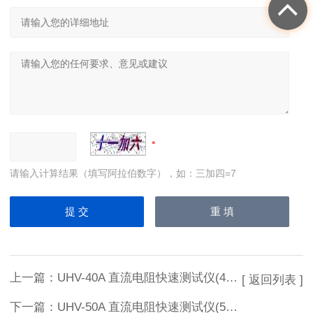
请输入计算结果（填写阿拉伯数字），如：三加四=7
上一篇：
UHV-40A 直流电阻快速测试仪(40A)
[ 返回列表 ]
下一篇：
UHV-50A 直流电阻快速测试仪(50A)