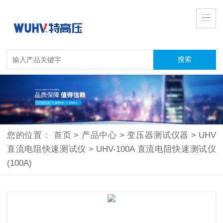
您的位置：
首页
>
产品中心
>
变压器测试仪器
>
UHV
直流电阻快速测试仪
>
UHV-100A 直流电阻快速测试仪
(100A)