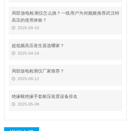
局部放电检测仪怎么挑？一线用户为何频频推荐武汉特
高压的使用体验？
2025-09-10
超低频高压发生器选哪家？
2025-04-24
局部放电检测仪厂家推荐？
2025-08-12
绝缘靴绝缘手套耐压装置设备排名
2025-05-08