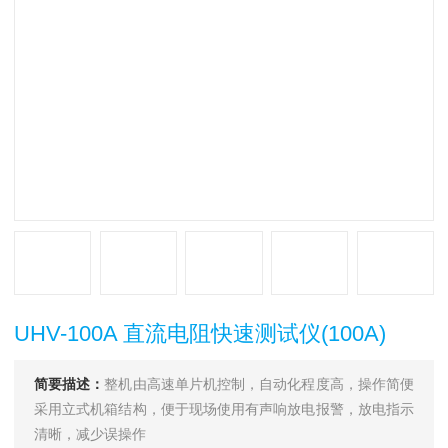
UHV-100A 直流电阻快速测试仪(100A)
简要描述：
整机由高速单片机控制，自动化程度高，操作简便
采用立式机箱结构，便于现场使用有声响放电报警，放电指示
清晰，减少误操作