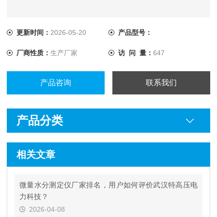
更新时间：
2026-05-20
产品型号：
厂商性质：
生产厂家
访 问 量：
647
产品咨询
联系我们
产品分类
相关文章
微量水分测定仪厂家排名，用户如何评价武汉特高压电
力科技？
2026-04-08