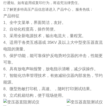
行通知。如有盗用或复印行为，将追究法律责任。
2.了解更多特高压产品信息请进入 产品中心 。服务热线：
产品特征
1、全中文菜单，界面简洁，友好。
2、自动化程度高，操作简便。
3、采用全新电源技术，输出电流大，量程宽。
4、适用于各类互感器或 35KV 及以上大中型变压器直流
电阻的测量。
5、保护功能，能可靠保护反电势对仪器的冲击，性能更
可靠。
6、具有放电声响报警，放电指示清晰，减少误操作。
7、智能化功率管理技术，有效减轻仪器内部发热，节约
能源。
8、微型热敏打印机，高速、，随时打印测试结果。
9、立式机箱结构，便于现场使用。