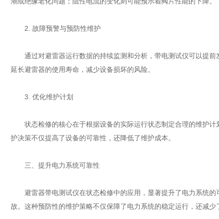
潮或绝缘老化问题；阻性电流的变化则可能预示着阀片性能的下降。
2. 故障预警与预防性维护
通过对避雷器运行数据的持续监测和分析，带电测试仪可以提前发
延长避雷器的使用寿命，减少设备损坏的风险。
3. 优化维护计划
状态检修的核心在于根据设备的实际运行状态制定合理的维护计划
护决策不仅提高了设备的可靠性，还降低了维护成本。
三、提升电力系统可靠性
避雷器带电测试仪在状态检修中的应用，显著提升了电力系统的可
故。这种预防性的维护策略不仅保障了电力系统的稳定运行，还减少