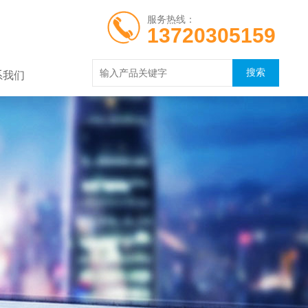
服务热线：
13720305159
系我们