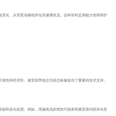
变化，从而更准确地评估其健康状况。这种实时监测能力使得维护
靠性和经济性。避雷器带电仪为状态检修提供了重要的技术支持。
能和老化程度。例如，泄漏电流的增加可能表明避雷器内部存在受