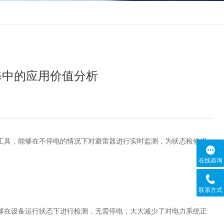
修中的应用价值分析
具，能够在不停电的情况下对避雷器进行实时监测，为状态检修提
在线咨询
联系方式
在设备运行状态下进行检测，无需停电，大大减少了对电力系统正