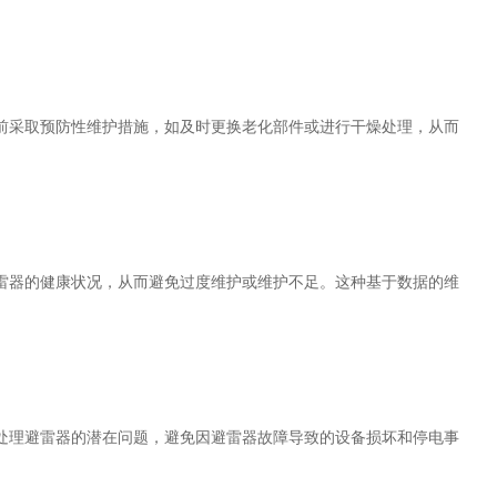
采取预防性维护措施，如及时更换老化部件或进行干燥处理，从而
器的健康状况，从而避免过度维护或维护不足。这种基于数据的维
理避雷器的潜在问题，避免因避雷器故障导致的设备损坏和停电事