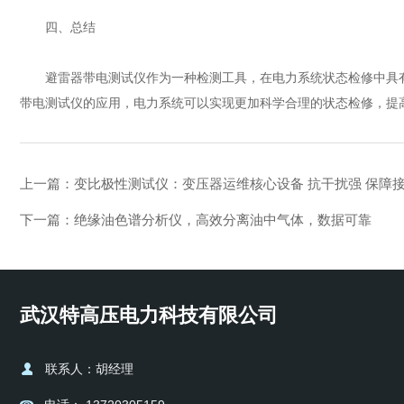
四、总结
避雷器带电测试仪作为一种检测工具，在电力系统状态检修中具有
带电测试仪的应用，电力系统可以实现更加科学合理的状态检修，提
上一篇：
变比极性测试仪：变压器运维核心设备 抗干扰强 保障
下一篇：
绝缘油色谱分析仪，高效分离油中气体，数据可靠
武汉特高压电力科技有限公司
联系人：胡经理