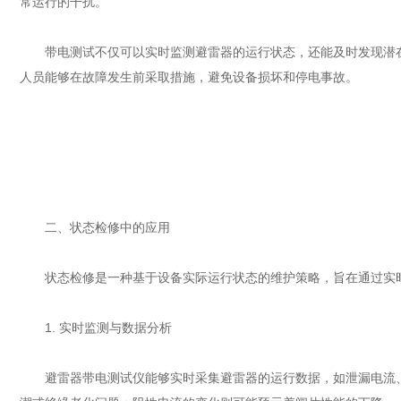
常运行的干扰。
带电测试不仅可以实时监测避雷器的运行状态，还能及时发现潜在
人员能够在故障发生前采取措施，避免设备损坏和停电事故。
二、状态检修中的应用
状态检修是一种基于设备实际运行状态的维护策略，旨在通过实时
1. 实时监测与数据分析
避雷器带电测试仪能够实时采集避雷器的运行数据，如泄漏电流、