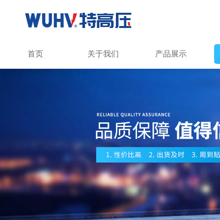
首页
关于我们
产品展示