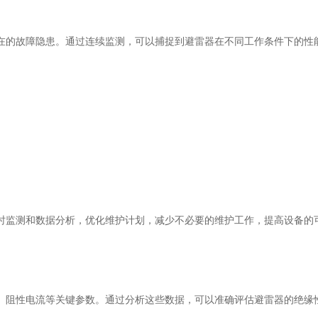
的故障隐患。通过连续监测，可以捕捉到避雷器在不同工作条件下的性能
监测和数据分析，优化维护计划，减少不必要的维护工作，提高设备的可
阻性电流等关键参数。通过分析这些数据，可以准确评估避雷器的绝缘性