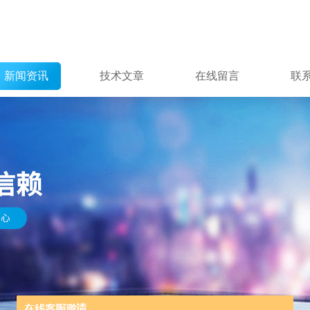
新闻资讯
技术文章
在线留言
联