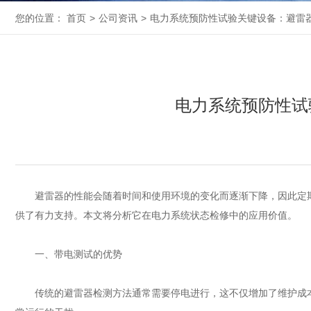
您的位置：
首页
>
公司资讯
>
电力系统预防性试验关键设备：避雷
电力系统预防性试
避雷器的性能会随着时间和使用环境的变化而逐渐下降，因此定期
供了有力支持。本文将分析它在电力系统状态检修中的应用价值。
一、带电测试的优势
传统的避雷器检测方法通常需要停电进行，这不仅增加了维护成本