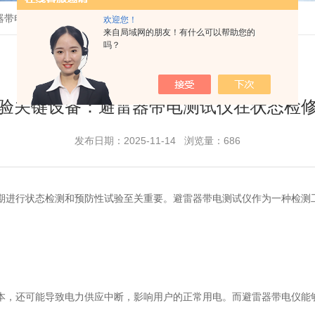
器带电测试仪在状态检修中的应用价值分析
欢迎您！
来自局域网的朋友！有什么可以帮助您的
吗？
验关键设备：避雷器带电测试仪在状态检
发布日期：2025-11-14 浏览量：686
进行状态检测和预防性试验至关重要。避雷器带电测试仪作为一种检测工
，还可能导致电力供应中断，影响用户的正常用电。而避雷器带电仪能够