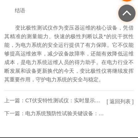
结语
变比极性测试仪作为变压器运维的核心设备，凭借
其精准的测量能力、快速的极性判断以及*的抗干扰性
能，为电力系统的安全运行提供了有力保障。它不仅能
够提高运维效率，减少设备故障率，还能有效降低运维
成本，是电力系统运维人员的得力助手。在电力行业不
断发展和设备更新换代的今天，变比极性仪将继续发挥
其重要作用，守护电力系统的安全与稳定。
上一篇：
CT伏安特性测试仪：实时显示曲线的互感器伏安特性可视化检测仪器
[ 返回列表 ]
下一篇：
电力系统预防性试验关键设备：避雷器带电测试仪在状态检修中的应用价值分析