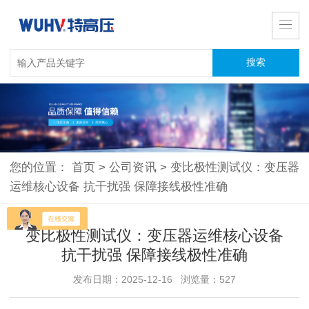
您的位置：
首页
>
公司资讯
>
变比极性测试仪：变压器
运维核心设备 抗干扰强 保障接线极性准确
变比极性测试仪：变压器运维核心设备
抗干扰强 保障接线极性准确
发布日期：2025-12-16 浏览量：527