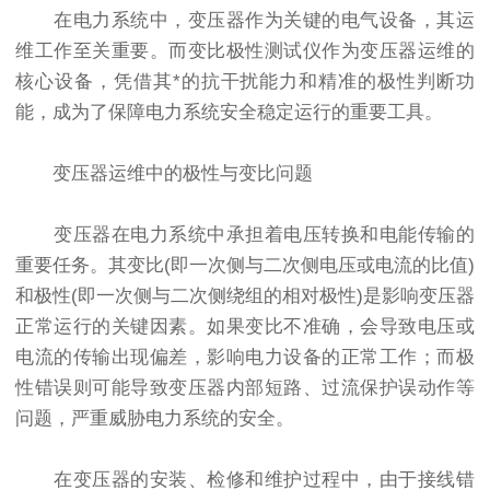
在电力系统中，变压器作为关键的电气设备，其运
维工作至关重要。而变比极性测试仪作为变压器运维的
核心设备，凭借其*的抗干扰能力和精准的极性判断功
能，成为了保障电力系统安全稳定运行的重要工具。
变压器运维中的极性与变比问题
变压器在电力系统中承担着电压转换和电能传输的
重要任务。其变比(即一次侧与二次侧电压或电流的比值)
和极性(即一次侧与二次侧绕组的相对极性)是影响变压器
正常运行的关键因素。如果变比不准确，会导致电压或
电流的传输出现偏差，影响电力设备的正常工作；而极
性错误则可能导致变压器内部短路、过流保护误动作等
问题，严重威胁电力系统的安全。
在变压器的安装、检修和维护过程中，由于接线错