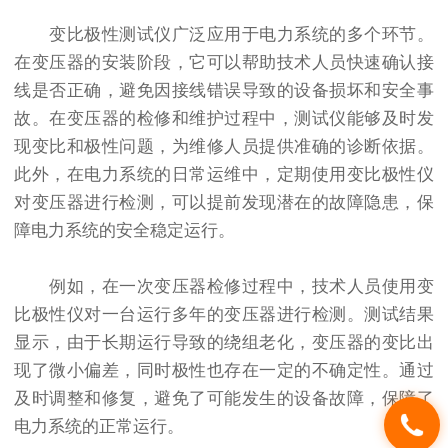
变比极性测试仪广泛应用于电力系统的多个环节。
在变压器的安装阶段，它可以帮助技术人员快速确认接
线是否正确，避免因接线错误导致的设备损坏和安全事
故。在变压器的检修和维护过程中，测试仪能够及时发
现变比和极性问题，为维修人员提供准确的诊断依据。
此外，在电力系统的日常运维中，定期使用变比极性仪
对变压器进行检测，可以提前发现潜在的故障隐患，保
障电力系统的安全稳定运行。
例如，在一次变压器检修过程中，技术人员使用变
比极性仪对一台运行多年的变压器进行检测。测试结果
显示，由于长期运行导致的绕组老化，变压器的变比出
现了微小偏差，同时极性也存在一定的不确定性。通过
及时调整和修复，避免了可能发生的设备故障，保障了
电力系统的正常运行。