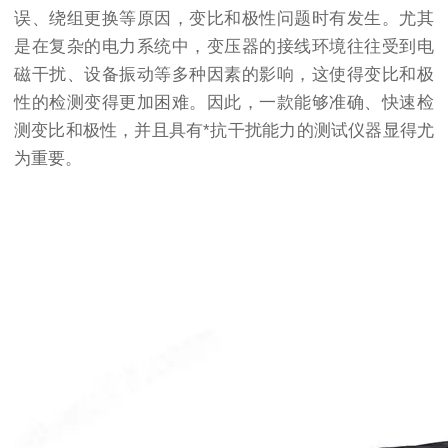
误、绕组更换等原因，变比和极性问题时有发生。尤其
是在复杂的电力系统中，变压器的接线环境往往受到电
磁干扰、设备振动等多种因素的影响，这使得变比和极
性的检测变得更加困难。因此，一款能够准确、快速检
测变比和极性，并且具有*抗干扰能力的测试仪器显得尤
为重要。