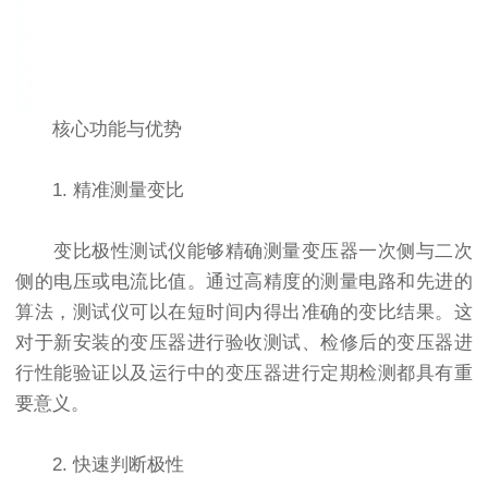
核心功能与优势
1. 精准测量变比
变比极性测试仪能够精确测量变压器一次侧与二次
侧的电压或电流比值。通过高精度的测量电路和先进的
算法，测试仪可以在短时间内得出准确的变比结果。这
对于新安装的变压器进行验收测试、检修后的变压器进
行性能验证以及运行中的变压器进行定期检测都具有重
要意义。
2. 快速判断极性