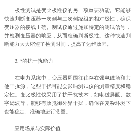
极性测试是变比极性仪的另一项重要功能。它能够
快速判断变压器一次侧与二次侧绕组的相对极性，确保
变压器的接线正确。测试仪通过施加特定的测试信号，
并检测变压器的响应，从而准确判断极性。这种快速判
断能力大大缩短了检测时间，提高了运维效率。
3. *的抗干扰能力
在电力系统中，变压器周围往往存在强电磁场和其
他干扰源，这些干扰可能会影响测试仪的测量精度和稳
定性。变比极性仪采用了抗干扰技术，如电磁屏蔽、数
字滤波等，能够有效抵御外界干扰，确保在复杂环境下
也能稳定、准确地进行测量。
应用场景与实际价值