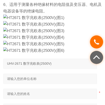
6、适用于测量各种绝缘材料的电阻值及变压器、电机及
电器设备等的绝缘电阻。