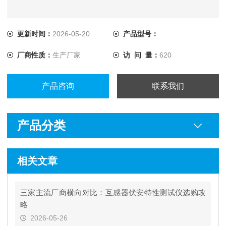
更新时间：
2026-05-20
产品型号：
厂商性质：
生产厂家
访 问 量：
620
产品咨询
联系我们
产品分类
相关文章
三家主流厂商横向对比：互感器伏安特性测试仪选购攻
略
2026-05-26