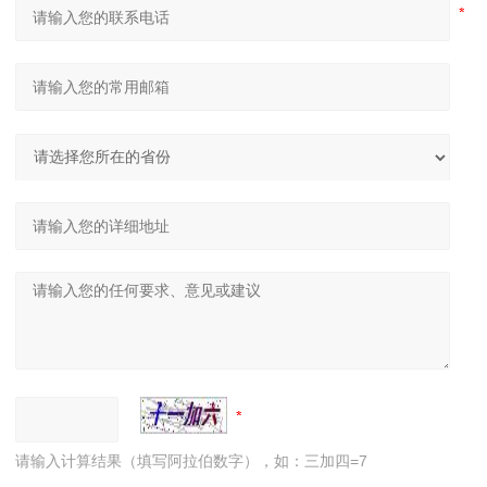
请输入计算结果（填写阿拉伯数字），如：三加四=7