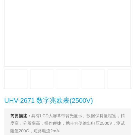
UHV-2671 数字兆欧表(2500V)
简要描述：
具有LCD大屏幕带背光显示、数据保持量程宽，精
度高，分辨率高，操作便捷，携带方便输出电压2500V，测试
阻值200G，短路电流2mA