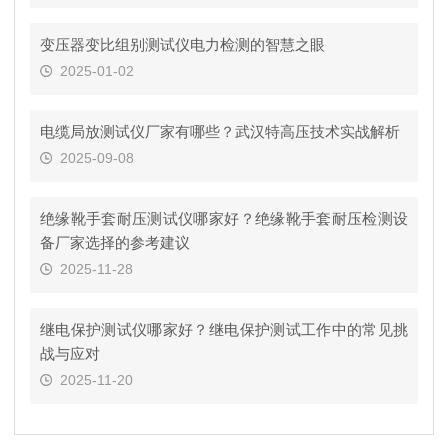
变压器变比组别测试仪电力检测的智慧之眼
2025-01-02
电缆局放测试仪厂家有哪些？武汉特高压技术实战解析
2025-09-08
绝缘靴手套耐压测试仪哪家好？绝缘靴手套耐压检测设
备厂家选择的参考建议
2025-11-28
继电保护测试仪哪家好？继电保护测试工作中的常见挑
战与应对
2025-11-20