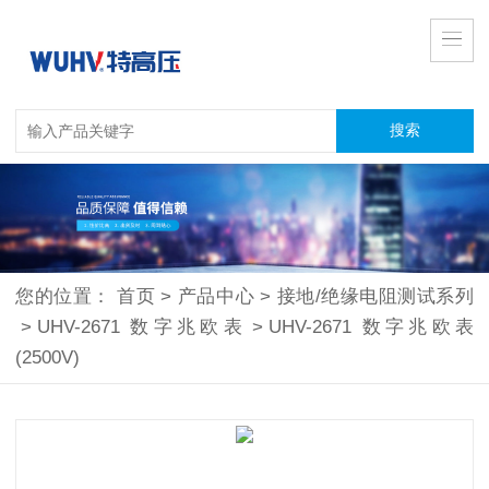
您的位置：
首页
>
产品中心
>
接地/绝缘电阻测试系列
>
UHV-2671 数字兆欧表
>
UHV-2671 数字兆欧表
(2500V)