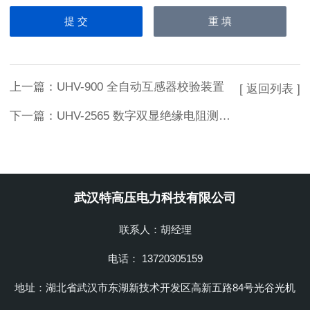
上一篇：
UHV-900 全自动互感器校验装置
[ 返回列表 ]
下一篇：
UHV-2565 数字双显绝缘电阻测试仪
武汉特高压电力科技有限公司
联系人：胡经理
电话： 13720305159
地址：湖北省武汉市东湖新技术开发区高新五路84号光谷光机