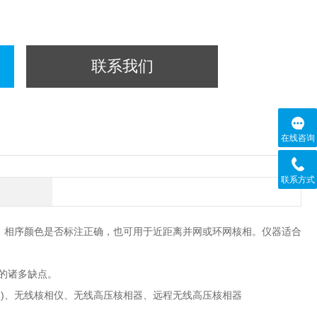
联系我们
在线咨询
联系方式
同相，相序颜色是否标注正确，也可用于近距离并网或环网核相。仪器适合
的诸多缺点。
)、无线核相仪、无线高压核相器、远程无线高压核相器