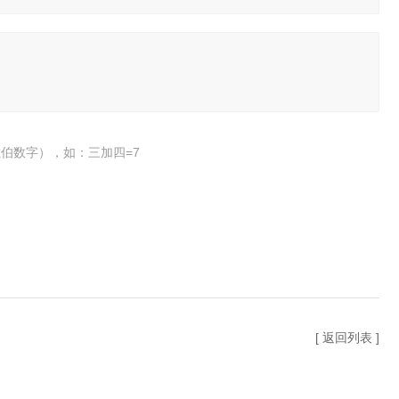
伯数字），如：三加四=7
[ 返回列表 ]