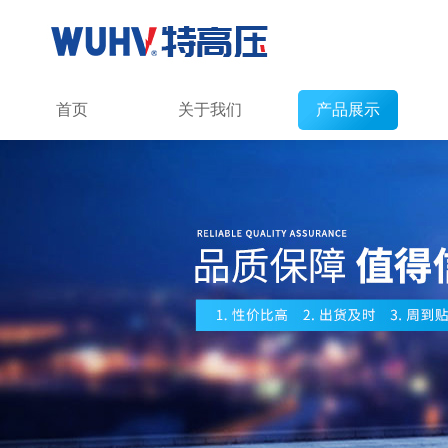
首页
关于我们
产品展示