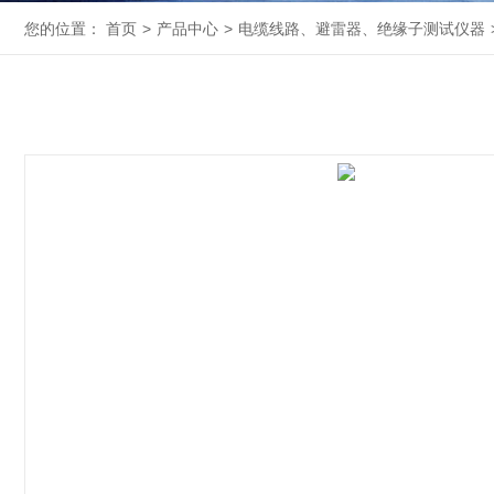
您的位置：
首页
>
产品中心
>
电缆线路、避雷器、绝缘子测试仪器