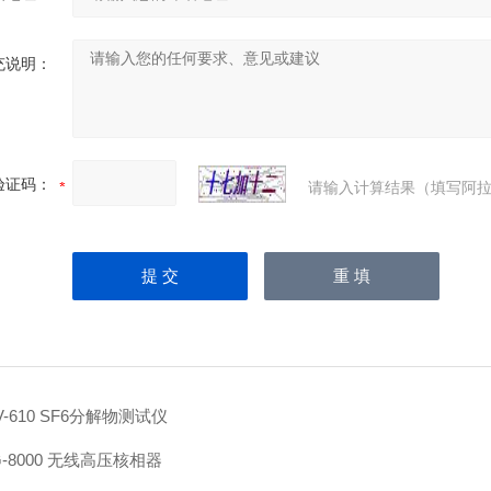
充说明：
验证码：
请输入计算结果（填写阿拉
V-610 SF6分解物测试仪
G-8000 无线高压核相器