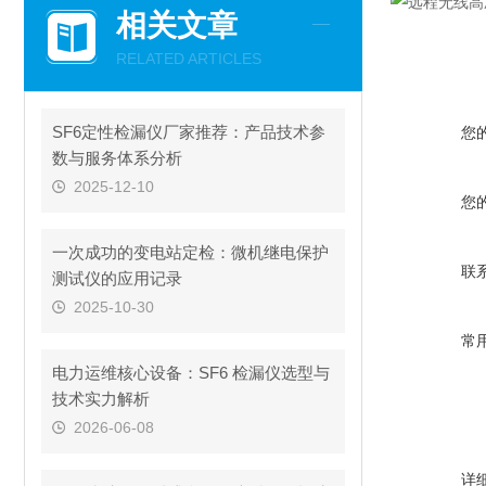
相关文章
RELATED ARTICLES
SF6定性检漏仪厂家推荐：产品技术参
您
数与服务体系分析
2025-12-10
您
一次成功的变电站定检：微机继电保护
联
测试仪的应用记录
2025-10-30
常
电力运维核心设备：SF6 检漏仪选型与
技术实力解析
2026-06-08
详