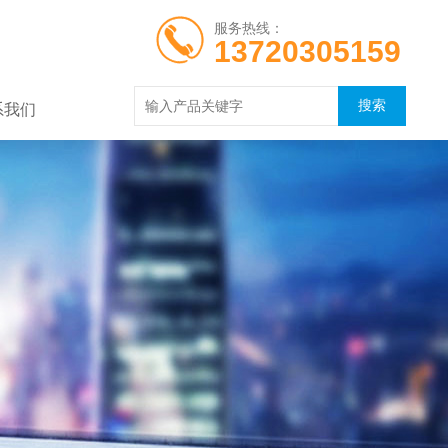
服务热线：
13720305159
系我们