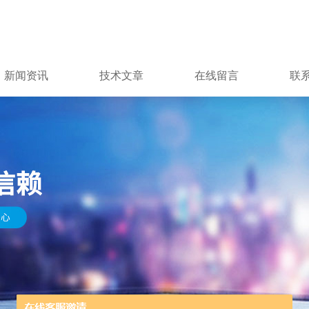
新闻资讯
技术文章
在线留言
联