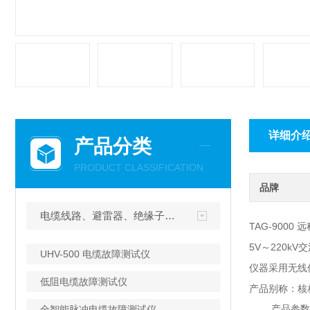
详细介
产品分类
PRODUCT CLASSIFICATION
品牌
电缆线路、避雷器、绝缘子测试仪器
TAG-90
5V～220
UHV-500 电缆故障测试仪
仪器采用无线
低阻电缆故障测试仪
产品别称：核
产品参数
全智能脉冲电缆故障测试仪