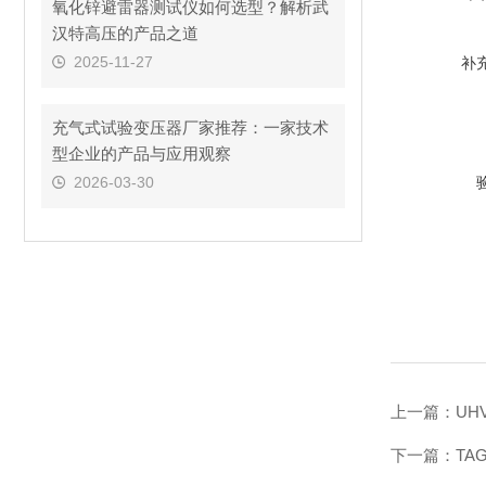
氧化锌避雷器测试仪如何选型？解析武
汉特高压的产品之道
2025-11-27
补
充气式试验变压器厂家推荐：一家技术
型企业的产品与应用观察
2026-03-30
上一篇：
UH
下一篇：
TA