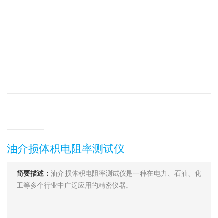
油介损体积电阻率测试仪
简要描述：
油介损体积电阻率测试仪是一种在电力、石油、化
工等多个行业中广泛应用的精密仪器。