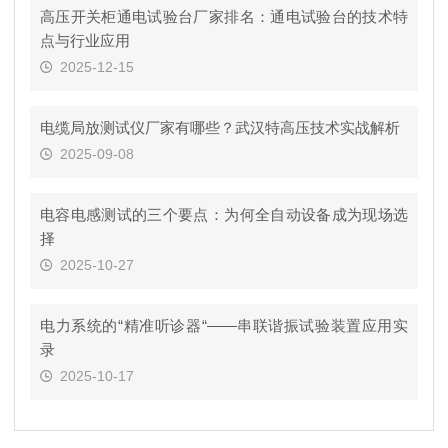
高压开关柜通电试验台厂家排名：通电试验台的技术特
点与行业应用
2025-12-15
电缆局放测试仪厂家有哪些？武汉特高压技术实战解析
2025-09-08
电容电感测试的三个要点：为何全自动设备成为现场选
择
2025-10-27
电力系统的“精准听诊器“——串联谐振试验装置应用实
录
2025-10-17