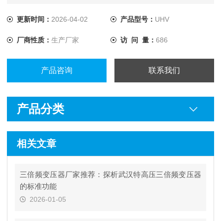
更新时间：
2026-04-02
产品型号：
UHV
厂商性质：
生产厂家
访 问 量：
686
产品咨询
联系我们
产品分类
相关文章
三倍频变压器厂家推荐：探析武汉特高压三倍频变压器
的标准功能
2026-01-05