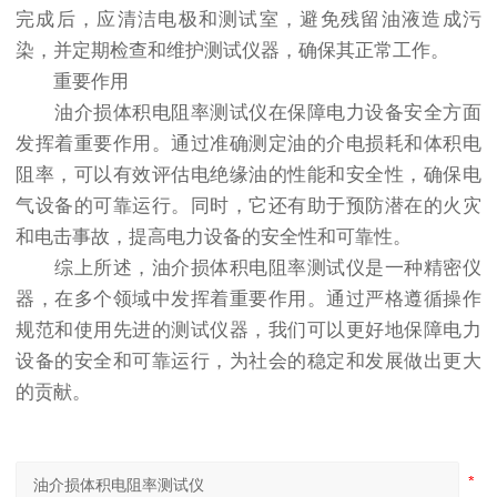
完成后，应清洁电极和测试室，避免残留油液造成污
染，并定期检查和维护测试仪器，确保其正常工作。
重要作用
油介损体积电阻率测试仪在保障电力设备安全方面
发挥着重要作用。通过准确测定油的介电损耗和体积电
阻率，可以有效评估电绝缘油的性能和安全性，确保电
气设备的可靠运行。同时，它还有助于预防潜在的火灾
和电击事故，提高电力设备的安全性和可靠性。
综上所述，油介损体积电阻率测试仪是一种精密仪
器，在多个领域中发挥着重要作用。通过严格遵循操作
规范和使用先进的测试仪器，我们可以更好地保障电力
设备的安全和可靠运行，为社会的稳定和发展做出更大
的贡献。