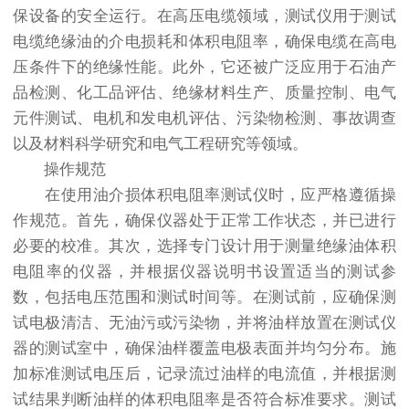
保设备的安全运行。在高压电缆领域，测试仪用于测试
电缆绝缘油的介电损耗和体积电阻率，确保电缆在高电
压条件下的绝缘性能。此外，它还被广泛应用于石油产
品检测、化工品评估、绝缘材料生产、质量控制、电气
元件测试、电机和发电机评估、污染物检测、事故调查
以及材料科学研究和电气工程研究等领域。
操作规范
在使用油介损体积电阻率测试仪时，应严格遵循操
作规范。首先，确保仪器处于正常工作状态，并已进行
必要的校准。其次，选择专门设计用于测量绝缘油体积
电阻率的仪器，并根据仪器说明书设置适当的测试参
数，包括电压范围和测试时间等。在测试前，应确保测
试电极清洁、无油污或污染物，并将油样放置在测试仪
器的测试室中，确保油样覆盖电极表面并均匀分布。施
加标准测试电压后，记录流过油样的电流值，并根据测
试结果判断油样的体积电阻率是否符合标准要求。测试