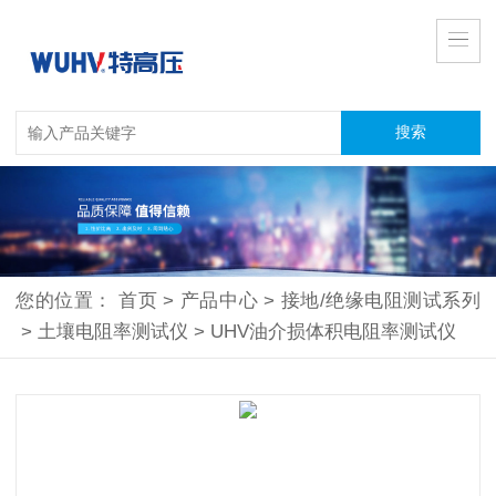
您的位置：
首页
>
产品中心
>
接地/绝缘电阻测试系列
>
土壤电阻率测试仪
>
UHV油介损体积电阻率测试仪