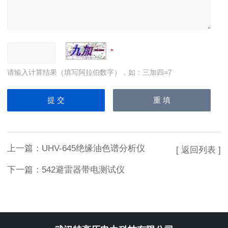
请输入计算结果（填写阿拉伯数字），如：三加四=7
上一篇：
UHV-645绝缘油色谱分析仪
[ 返回列表 ]
下一篇：
542避雷器带电测试仪