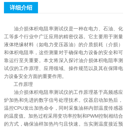
详细介绍
油介损体积电阻率测试仪是一种在电力、石油、化
工等多个行业中广泛应用的精密仪器。它主要用于测量
液体绝缘材料（如电力变压器油）的介质损耗（介损）
和体积电阻率，这些测量对于确保电力设备的安全和可
靠运行至关重要。本文将深入探讨油介损体积电阻率测
试仪的工作原理、应用领域、操作规范以及其在保障电
力设备安全方面的重要作用。
工作原理
油介损体积电阻率测试仪的工作原理基于高频感应
炉加热和先进的数字信号处理技术。仪器启动加热后，
温控CPU发出加热命令，同时采集油杯内部温度传感器
的温度值。加热过程采用变功率控制和PWM控制相结合
的方式，确保油样加热均匀且快速。当实测温度接近预