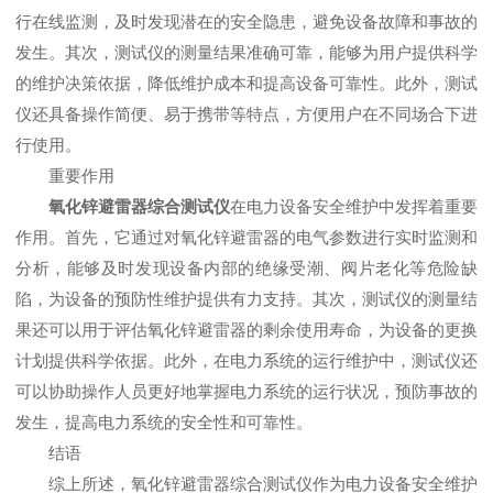
行在线监测，及时发现潜在的安全隐患，避免设备故障和事故的
发生。其次，测试仪的测量结果准确可靠，能够为用户提供科学
的维护决策依据，降低维护成本和提高设备可靠性。此外，测试
仪还具备操作简便、易于携带等特点，方便用户在不同场合下进
行使用。
重要作用
氧化锌避雷器综合测试仪
在电力设备安全维护中发挥着重要
作用。首先，它通过对氧化锌避雷器的电气参数进行实时监测和
分析，能够及时发现设备内部的绝缘受潮、阀片老化等危险缺
陷，为设备的预防性维护提供有力支持。其次，测试仪的测量结
果还可以用于评估氧化锌避雷器的剩余使用寿命，为设备的更换
计划提供科学依据。此外，在电力系统的运行维护中，测试仪还
可以协助操作人员更好地掌握电力系统的运行状况，预防事故的
发生，提高电力系统的安全性和可靠性。
结语
综上所述，氧化锌避雷器综合测试仪作为电力设备安全维护