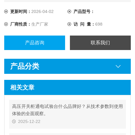
更新时间：
2026-04-02
产品型号：
厂商性质：
生产厂家
访 问 量：
698
产品咨询
联系我们
产品分类
相关文章
高压开关柜通电试验台什么品牌好？从技术参数到使用
体验的全面观察。
2025-12-22