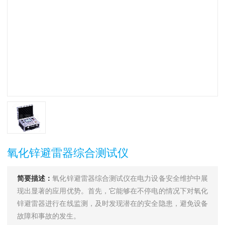
氧化锌避雷器综合测试仪
简要描述：
氧化锌避雷器综合测试仪在电力设备安全维护中展
现出显著的应用优势。首先，它能够在不停电的情况下对氧化
锌避雷器进行在线监测，及时发现潜在的安全隐患，避免设备
故障和事故的发生。