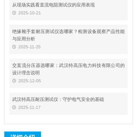
从现场实践看直流电阻测试仪的应用表现
2025-10-21
绝缘靴手套耐压测试仪选哪家？检测设备观察产品性能
与应用分析
2025-11-25
交直流分压器选哪家：武汉特高压电力科技有限公司的
设计理念说明
2025-12-05
武汉特高压耐压测试仪：守护电气安全的基础
2025-11-17