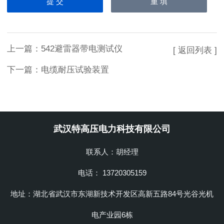
上一篇：
542避雷器带电测试仪
[ 返回列表 ]
下一篇：
电缆耐压试验装置
武汉特高压电力科技有限公司
联系人：胡经理
电话： 13720305159
地址：湖北省武汉市东湖新技术开发区高新五路84号光谷光机
电产业园6栋