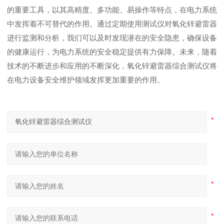
的重要工具，以其高精度、多功能、易操作等特点，在电力系统
中发挥着不可替代的作用。通过定期使用测试仪对氧化锌避雷器
进行监测和分析，我们可以及时发现潜在的安全隐患，确保设备
的健康运行，为电力系统的安全稳定提供有力保障。未来，随着
技术的不断进步和应用的不断深化，氧化锌避雷器综合测试仪将
在电力设备安全维护领域发挥更加重要的作用。