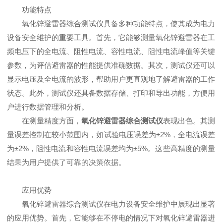
功能特点
氧化锌避雷器综合测试仪具备多种功能特点，使其成为电力
设备安全维护的重要工具。首先，它能够测量氧化锌避雷器在工
频电压下的全电流、阻性电流、容性电流、阻性电流峰值等关键
参数，为评估避雷器的性能提供准确数据。其次，测试仪还可以
显示电压及全电流的波形，帮助用户更直观地了解避雷器的工作
状态。此外，测试仪还具备数据存储、打印和导出功能，方便用
户进行数据管理和分析。
在测量精度方面，
氧化锌避雷器综合测试仪
表现出色。其测
量误差控制在较小范围内，如试验电压误差为±2%，全电流误差
为±2%，阻性电流和容性电流误差均为±5%。这些高精度的测量
结果为用户提供了可靠的决策依据。
应用优势
氧化锌避雷器综合测试仪在电力设备安全维护中展现出显著
的应用优势。首先，它能够在不停电的情况下对氧化锌避雷器进