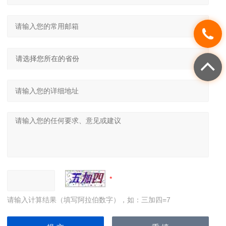
请输入计算结果（填写阿拉伯数字），如：三加四=7