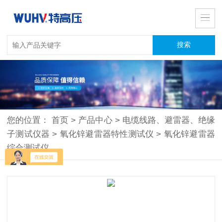
您的位置：
首页
>
产品中心
>
电缆线路、避雷器、绝缘
子测试仪器
>
氧化锌避雷器特性测试仪
>
氧化锌避雷器
综合测试仪