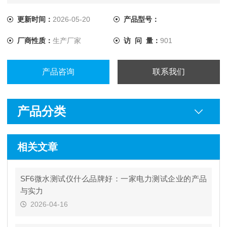
更新时间：
2026-05-20
产品型号：
厂商性质：
生产厂家
访 问 量：
901
产品咨询
联系我们
产品分类
相关文章
SF6微水测试仪什么品牌好：一家电力测试企业的产品
与实力
2026-04-16