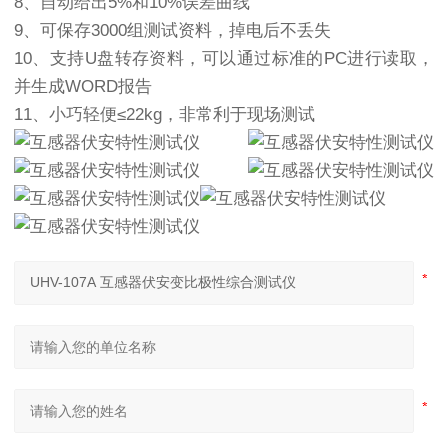
8、自动给出5%和10%误差曲线
9、可保存3000组测试资料，掉电后不丢失
10、支持U盘转存资料，可以通过标准的PC进行读取，
并生成WORD报告
11、小巧轻便≤22kg，非常利于现场测试