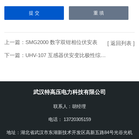
上一篇：
SMG2000 数字双钳相位伏安表
[ 返回列表 ]
下一篇：
UHV-107 互感器伏安变比极性综合测试仪
武汉特高压电力科技有限公司
联系人：胡经理
电话： 13720305159
地址：湖北省武汉市东湖新技术开发区高新五路84号光谷光机