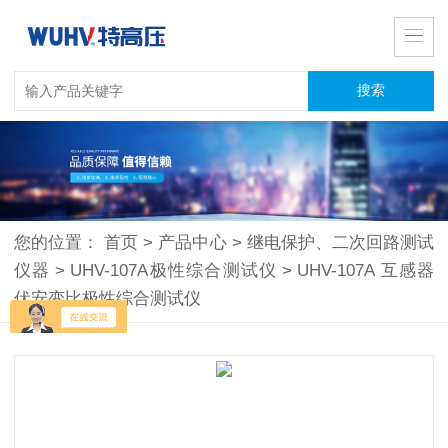
您的位置：
首页
>
产品中心
>
继电保护、二次回路测试
仪器
>
UHV-107A极性综合测试仪
>
UHV-107A 互感器
伏安变比极性综合测试仪