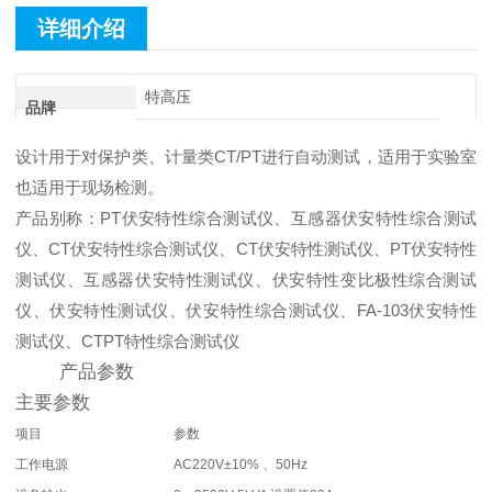
详细介绍
特高压
品牌
设计用于对保护类、计量类CT/PT进行自动测试，适用于实验室
也适用于现场检测。
产品别称：PT伏安特性综合测试仪、互感器伏安特性综合测试
仪、CT伏安特性综合测试仪、CT伏安特性测试仪、PT伏安特性
测试仪、互感器伏安特性测试仪、伏安特性变比极性综合测试
仪、伏安特性测试仪、伏安特性综合测试仪、FA-103伏安特性
测试仪、CTPT特性综合测试仪
产品参数
主要参数
项目
参数
工作电源
AC220V±10% 、50Hz