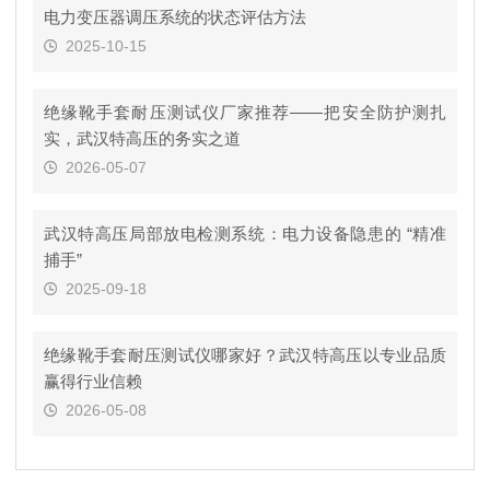
电力变压器调压系统的状态评估方法
2025-10-15
绝缘靴手套耐压测试仪厂家推荐——把安全防护测扎
实，武汉特高压的务实之道
2026-05-07
武汉特高压局部放电检测系统：电力设备隐患的 “精准
捕手”
2025-09-18
绝缘靴手套耐压测试仪哪家好？武汉特高压以专业品质
赢得行业信赖
2026-05-08