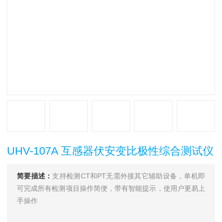
UHV-107A 互感器伏安变比极性综合测试仪
简要描述：
支持检测CT和PT无需外接其它辅助设备，单机即
可完成所有检测项目操作简便，带有智能提示，使用户更易上
手操作