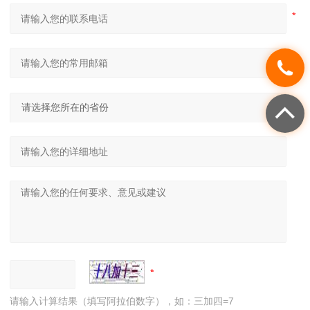
请输入计算结果（填写阿拉伯数字），如：三加四=7